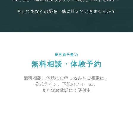
そしてあなたの夢を一緒に叶えていきませんか？
慶早進学塾の
無料相談・体験予約
無料相談、体験のお申し込みやご相談は、
公式ライン、下記のフォーム、
またはお電話にて受付中
公式ラインでのお問い合わせ
無料相談、体験、入塾申し込みは、ラインでの予約が最も
簡単です。