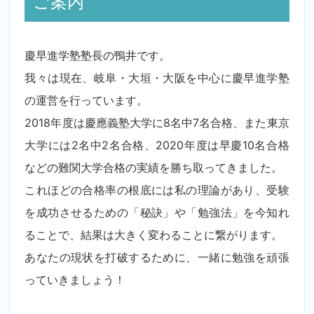
ご案内
慶早進学塾塾長の鴨井です。
我々は現在、岐阜・大垣・大阪を中心に慶早進学塾
の運営を行っています。
2018年度は慶應義塾大学に8名中7名合格、また東京
大学には2名中2名合格、2020年度は早慶10名合格
などの難関大学合格の実績を勝ち取ってきました。
これほどの合格率の根底には私の理論があり、受験
を成功させるための「秘訣」や「勉強法」を今知れ
ることで、結果は大きく変わることに繋がります。
あなたの現状を打破するために、一緒に勉強を頑張
っていきましょう！