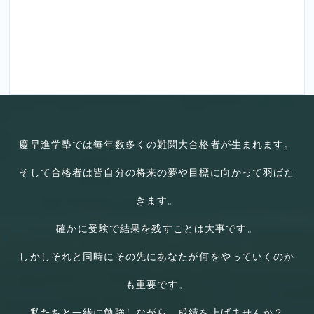
慶早進学塾では毎年数多くの難関大合格者が生まれます。
そして合格者は皆自分の将来の夢や目標に向かって羽ばた
きます。
確かに受験で結果を残すことは大事です。
しかしそれと同時にその先にあなたが何をやっていくのか
も重要です。
私たちと一緒に勉強しながら、成績を上げませんか？