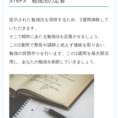
STEP3 勉強法の定着
提示された勉強法を習得するため、2週間体験して
いただきます。
そこで根幹にあたる勉強法を定着させましょう。
この2週間で塾長や講師と絶えず連絡を取り合い、
勉強の習慣作りを行います。この2週間を最大限活
用し、あなたの勉強を刷新していきましょう。