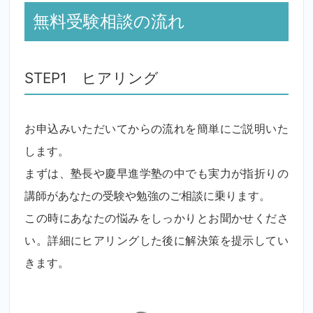
無料受験相談の流れ
STEP1 ヒアリング
お申込みいただいてからの流れを簡単にご説明いた
します。
まずは、塾長や慶早進学塾の中でも実力が指折りの
講師があなたの受験や勉強のご相談に乗ります。
この時にあなたの悩みをしっかりとお聞かせくださ
い。詳細にヒアリングした後に解決策を提示してい
きます。