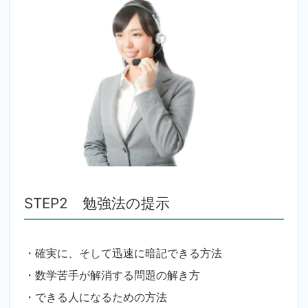
STEP2 勉強法の提示
・確実に、そして迅速に暗記できる方法
・数学苦手が解消する問題の解き方
・できる人になるための方法