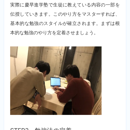
実際に慶早進学塾で生徒に教えている内容の一部を
伝授していきます。このやり方をマスターすれば、
基本的な勉強のスタイルが確立されます。まずは根
本的な勉強のやり方を定着させましょう。