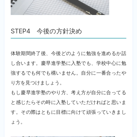
STEP4 今後の方針決め
体験期間終了後、今後どのように勉強を進めるか話
し合います。慶早進学塾に入塾でも、学校中心に勉
強するでも何でも構いません。自分に一番合ったや
り方を見つけましょう。
もし慶早進学塾のやり方、考え方が自分に合ってる
と感じたらその時に入塾していただければと思いま
す。その際はともに目標に向けて頑張っていきまし
ょう。