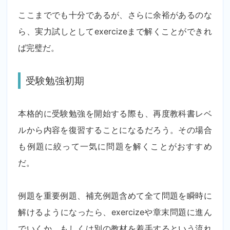
ここまででも十分であるが、さらに余裕があるのな
ら、実力試しとしてexercizeまで解くことができれ
ば完璧だ。
受験勉強初期
本格的に受験勉強を開始する際も、再度教科書レベ
ルから内容を復習することになるだろう。その場合
も例題に絞って一気に問題を解くことがおすすめ
だ。
例題を重要例題、補充例題含めて全て問題を瞬時に
解けるようになったら、exercizeや章末問題に進ん
でいくか、もしくは別の教材を着手するという流れ