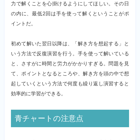
力で解くことを心掛けるようにしてほしい。その日
の内に、最低2回は手を使って解くということがポ
イントだ。
初めて解いた翌日以降は、「解き方を想起する」と
いう方法で反復演習を行う。手を使って解いている
と、さすがに時間と労力がかかりすぎる。問題を見
て、ポイントとなるところや、解き方を頭の中で想
起していくという方法で何度も繰り返し演習すると
効率的に学習ができる。
青チャートの注意点