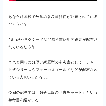
あなたは学校で数学の参考書は何が配布されている
だろうか？
4STEPやサクシードなど教科書傍用問題集が配布さ
れているだろう。
それと同時に分厚い網羅型の参考書として、チャー
ト式シリーズやフォーカスゴールドなどが配布され
ている人もいるだろう。
今回の記事では、数研出版の「青チャート」という
参考書を紹介する。