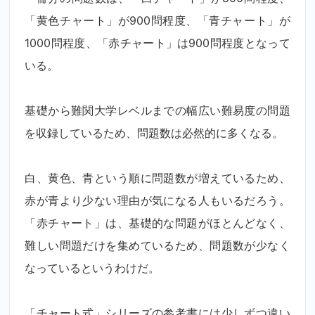
「黄色チャート」が900問程度、「青チャート」が
1000問程度、「赤チャート」は900問程度となって
いる。
基礎から難関大学レベルまでの幅広い難易度の問題
を収録しているため、問題数は必然的に多くなる。
白、黄色、青という順に問題数が増えているため、
赤が青より少ない理由が気になる人もいるだろう。
「赤チャート」は、基礎的な問題がほとんどなく、
難しい問題だけを集めているため、問題数が少なく
なっているというわけだ。
「チャート式」シリーズの参考書には少しずつ違い