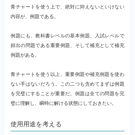
青チャートを使う上で、絶対に抑えないといけない
内容が、例題である。
例題にも、教科書レベルの基本例題、入試レベルで
頻出の問題である重要例題、そして補充として補充
例題がある。
青チャートを使う以上、重要例題や補充例題を使わ
ない手はないだろう。この二つも含めてまずは例題
を完璧にすることが重要だ。例題は全ての問題を完
璧に理解し、瞬時に解ける状態にしておきたい。
使用用途を考える