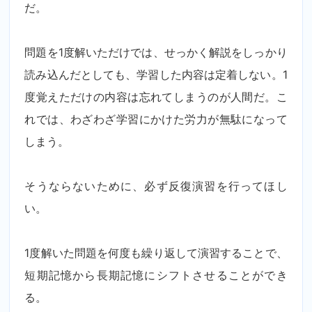
だ。
問題を1度解いただけでは、せっかく解説をしっかり
読み込んだとしても、学習した内容は定着しない。1
度覚えただけの内容は忘れてしまうのが人間だ。こ
れでは、わざわざ学習にかけた労力が無駄になって
しまう。
そうならないために、必ず反復演習を行ってほし
い。
1度解いた問題を何度も繰り返して演習することで、
短期記憶から長期記憶にシフトさせることができ
る。