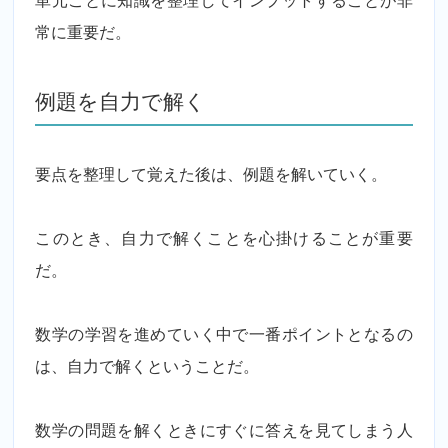
常に重要だ。
例題を自力で解く
要点を整理して覚えた後は、例題を解いていく。
このとき、自力で解くことを心掛けることが重要
だ。
数学の学習を進めていく中で一番ポイントとなるの
は、自力で解くということだ。
数学の問題を解くときにすぐに答えを見てしまう人