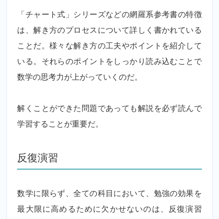
「チャート式」シリーズなどの網羅系参考書の特徴
は、解き方のプロセスについて詳しく書かれている
ことだ。様々な解き方の工夫やポイントを紹介して
いる。それらのポイントをしっかり読み込むことで
数学の思考力が上がっていくのだ。
解くことができた問題であっても解説を必ず読んで
学習することが重要だ。
反復演習
数学に限らず、全ての科目において、勉強の効果を
最大限に高めるために欠かせないのは、反復演習