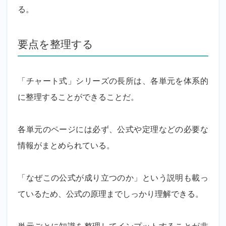
る。
要点を整理する
「チャート式」シリーズの長所は、各単元を体系的
に整理することができることだ。
各単元のページには必ず、公式や定理などの必要な
情報がまとめられている。
「なぜこの公式が成り立つのか」という説明も載っ
ているため、公式の原理までしっかり理解できる。
単元ごとに知識を整理してインプットすることが非