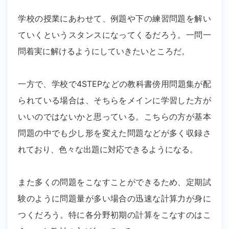
学校の授業にあわせて、例題や下の練習問題を解い
ていくというスタンスになってくるだろう。一問一
問着実に解けるようにしていきたいところだ。
一方で、学校で4STEPなどの教科書傍用問題集が配
られている場合は、そちらをメインに学習した方が
いいのではないかと思っている。こちらの方が基本
問題の中でも少し形を変えた問題などが多く収録さ
れており、色々な出題に対応できるようになる。
また多くの問題をこなすことができるため、定期試
験のように問題量が多い場合の迅速な計算力が身に
つくだろう。特に各分野初期の計算をこなすのはこ