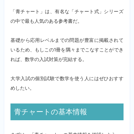
「青チャート」は、有名な「チャート式」シリーズ
の中で最も人気のある参考書だ。
基礎から応用レベルまでの問題が豊富に掲載されて
いるため、もしこの1冊を隅々までこなすことができ
れば、数学の入試対策が完結する。
大学入試の個別試験で数学を使う人にはぜひおすす
めしたい。
青チャートの基本情報