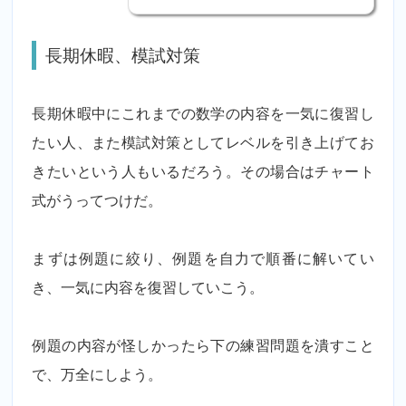
長期休暇、模試対策
長期休暇中にこれまでの数学の内容を一気に復習し
たい人、また模試対策としてレベルを引き上げてお
きたいという人もいるだろう。その場合はチャート
式がうってつけだ。
まずは例題に絞り、例題を自力で順番に解いてい
き、一気に内容を復習していこう。
例題の内容が怪しかったら下の練習問題を潰すこと
で、万全にしよう。