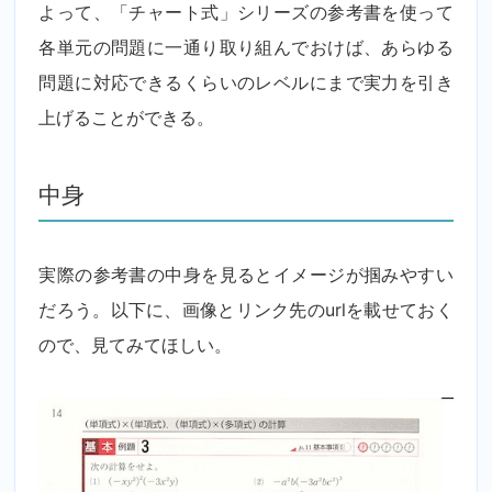
よって、「チャート式」シリーズの参考書を使って
各単元の問題に一通り取り組んでおけば、あらゆる
問題に対応できるくらいのレベルにまで実力を引き
上げることができる。
中身
実際の参考書の中身を見るとイメージが掴みやすい
だろう。以下に、画像とリンク先のurlを載せておく
ので、見てみてほしい。