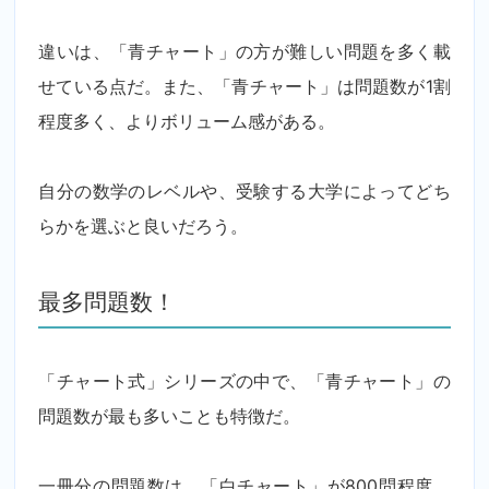
違いは、「青チャート」の方が難しい問題を多く載
せている点だ。また、「青チャート」は問題数が1割
程度多く、よりボリューム感がある。
自分の数学のレベルや、受験する大学によってどち
らかを選ぶと良いだろう。
最多問題数！
「チャート式」シリーズの中で、「青チャート」の
問題数が最も多いことも特徴だ。
一冊分の問題数は、「白チャート」が800問程度、