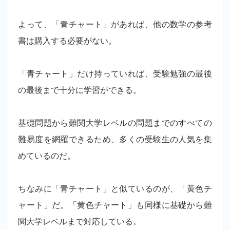
よって、「青チャート」があれば、他の数学の参考
書は購入する必要がない。
「青チャート」だけ持っていれば、受験勉強の最後
の最後まで十分に学習ができる。
基礎問題から難関大学レベルの問題までのすべての
難易度を網羅できるため、多くの受験生の人気を集
めているのだ。
ちなみに「青チャート」と似ているのが、「黄色チ
ャート」だ。「黄色チャート」も同様に基礎から難
関大学レベルまで対応している。