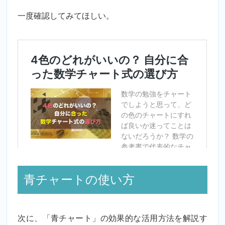
一度確認してみてほしい。
青チャートの使い方
次に、「青チャート」の効果的な活用方法を解説す