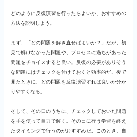
どのように反復演習を行ったらよいか、おすすめの
方法を説明しよう。
まず、「どの問題を解き直せばよいか？」だが、初
見で解けなかった問題や、プロセスに過ちがあった
問題をチョイスすると良い。反復の必要がありそう
な問題にはチェックを付けておくと効率的だ。後で
見たときに、どの問題を反復演習すれば良いか分か
りやすくなる。
そして、その日のうちに、チェックしておいた問題
を手を使って自力で解く。その日に行う学習を終え
たタイミングで行うのがおすすめだ。このとき、自