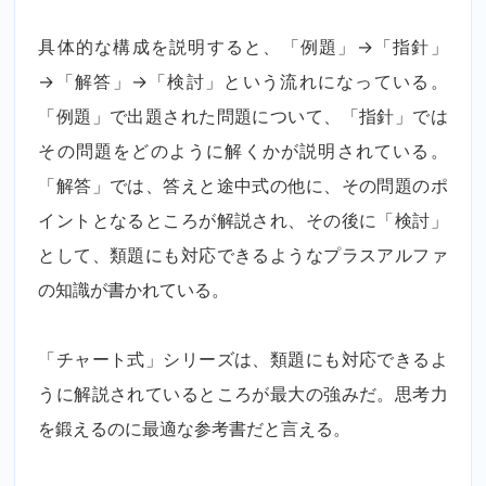
具体的な構成を説明すると、「例題」→「指針」
→「解答」→「検討」という流れになっている。
「例題」で出題された問題について、「指針」では
その問題をどのように解くかが説明されている。
「解答」では、答えと途中式の他に、その問題のポ
イントとなるところが解説され、その後に「検討」
として、類題にも対応できるようなプラスアルファ
の知識が書かれている。
「チャート式」シリーズは、類題にも対応できるよ
うに解説されているところが最大の強みだ。思考力
を鍛えるのに最適な参考書だと言える。