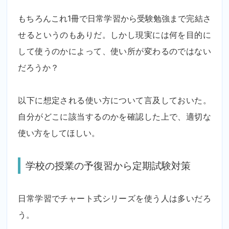
もちろんこれ1冊で日常学習から受験勉強まで完結さ
せるというのもありだ。しかし現実には何を目的に
して使うのかによって、使い所が変わるのではない
だろうか？
以下に想定される使い方について言及しておいた。
自分がどこに該当するのかを確認した上で、適切な
使い方をしてほしい。
学校の授業の予復習から定期試験対策
日常学習でチャート式シリーズを使う人は多いだろ
う。