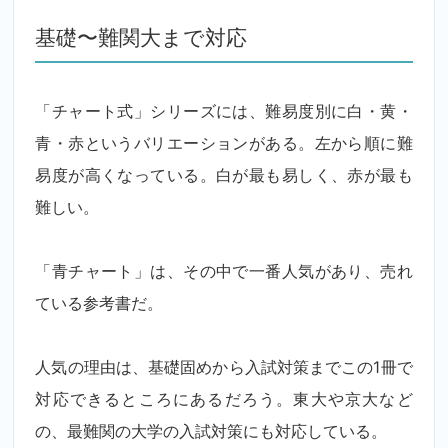
基礎〜難関大まで対応
「チャート式」シリーズには、難易度別に白・黄・
青・赤というバリエーションがある。左から順に難
易度が高くなっている。白が最も易しく、赤が最も
難しい。
「青チャート」は、その中で一番人気があり、売れ
ている参考書だ。
人気の理由は、基礎固めから入試対策までこの1冊で
対応できるところにあるだろう。東大や京大など
の、最難関の大学の入試対策にも対応している。