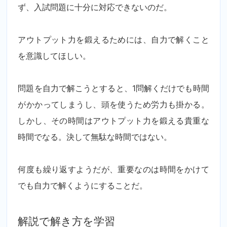
ず、入試問題に十分に対応できないのだ。
アウトプット力を鍛えるためには、自力で解くこと
を意識してほしい。
問題を自力で解こうとすると、1問解くだけでも時間
がかかってしまうし、頭を使うため労力も掛かる。
しかし、その時間はアウトプット力を鍛える貴重な
時間でなる。決して無駄な時間ではない。
何度も繰り返すようだが、重要なのは時間をかけて
でも自力で解くようにすることだ。
解説で解き方を学習