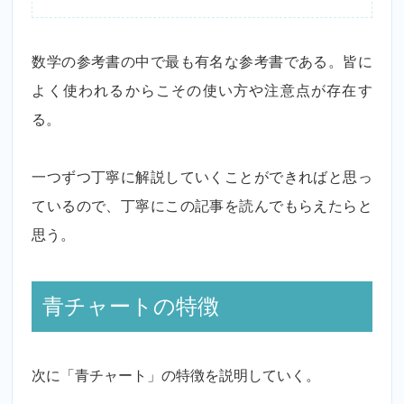
数学の参考書の中で最も有名な参考書である。皆に
よく使われるからこその使い方や注意点が存在す
る。
一つずつ丁寧に解説していくことができればと思っ
ているので、丁寧にこの記事を読んでもらえたらと
思う。
青チャートの特徴
次に「青チャート」の特徴を説明していく。