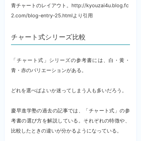
青チャートのレイアウト。http://kyouzai4u.blog.fc
2.com/blog-entry-25.htmlより引用
チャート式シリーズ比較
「チャート式」シリーズの参考書には、白・黄・
青・赤のバリエーションがある。
どれを選べばよいか迷ってしまう人も多いだろう。
慶早進学塾の過去の記事では、「チャート式」の参
考書の選び方を解説している。それぞれの特徴や、
比較したときの違いが分かるようになっている。