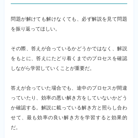
問題が解けても解けなくても、必ず解説を見て問題
を振り返ってほしい。
その際、答えが合っているかどうかではなく、解説
をもとに、答えにたどり着くまでのプロセスを確認
しながら学習していくことが重要だ。
答えが合っていた場合でも、途中のプロセスが間違
っていたり、効率の悪い解き方をしていないかどう
か確認する。解説に載っている解き方と照らし合わ
せて、最も効率の良い解き方を学習すると効果的
だ。