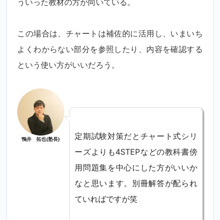
ういった教材の方が向いている。
この場合は、チャートは補佐的に活用し、いまいち
よくわからない部分を参照したり、内容を確認する
という使い方がいいだろう。
定期試験対策だとチャート式シリ
鴨井 拓也(塾長)
ーズよりも4STEPなどの教科書傍
用問題集を中心にした方がいいか
なと思います。別冊解答が配られ
ていればですが笑