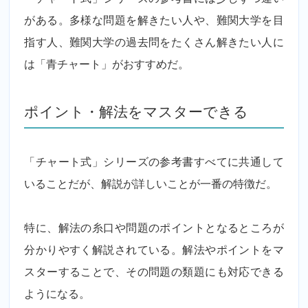
がある。多様な問題を解きたい人や、難関大学を目
指す人、難関大学の過去問をたくさん解きたい人に
は「青チャート」がおすすめだ。
ポイント・解法をマスターできる
「チャート式」シリーズの参考書すべてに共通して
いることだが、解説が詳しいことが一番の特徴だ。
特に、解法の糸口や問題のポイントとなるところが
分かりやすく解説されている。解法やポイントをマ
スターすることで、その問題の類題にも対応できる
ようになる。