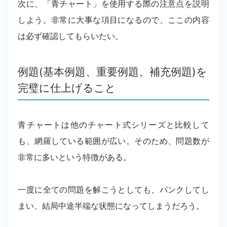
次に、「青チャート」を使用する際の注意点を説明
しよう。非常に大事な項目になるので、ここの内容
は必ず確認してもらいたい。
例題(基本例題、重要例題、補充例題)を
完璧に仕上げること
青チャートは他のチャート式シリーズと比較して
も、網羅している範囲が広い。そのため、問題数が
非常に多いという特徴がある。
一度に全ての問題を解こうとしても、パンクしてし
まい、結局中途半端な状態になってしまうだろう。