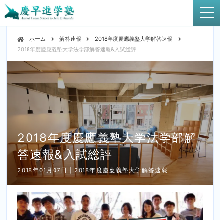
ホーム
解答速報
2018年度慶應義塾大学解答速報
2018年度慶應義塾大学法学部解答速報&入試総評
2018年度慶應義塾大学法学部解
答速報&入試総評
2018年01月07日 | 2018年度慶應義塾大学解答速報