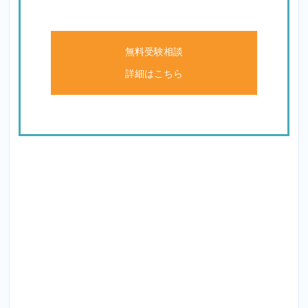
無料受験相談
詳細はこちら