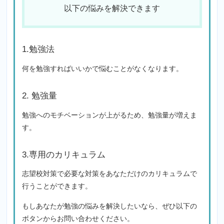
以下の悩みを解決できます
1.勉強法
何を勉強すればいいかで悩むことがなくなります。
2. 勉強量
勉強へのモチベーションが上がるため、勉強量が増えま
す。
3.専用のカリキュラム
志望校対策で必要な対策をあなただけのカリキュラムで
行うことができます。
もしあなたが勉強の悩みを解決したいなら、ぜひ以下の
ボタンからお問い合わせください。