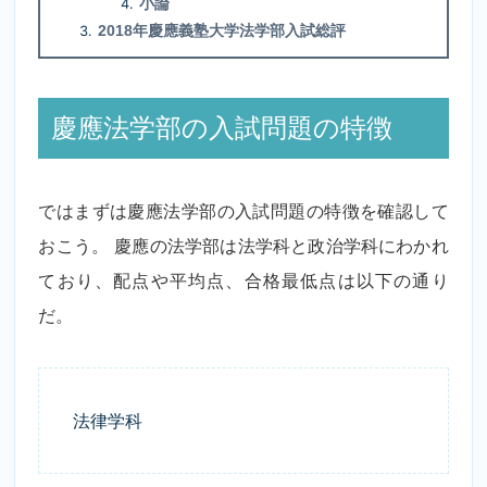
小論
2018年慶應義塾大学法学部入試総評
慶應法学部の入試問題の特徴
ではまずは慶應法学部の入試問題の特徴を確認して
おこう。 慶應の法学部は法学科と政治学科にわかれ
ており、配点や平均点、合格最低点は以下の通り
だ。
法律学科