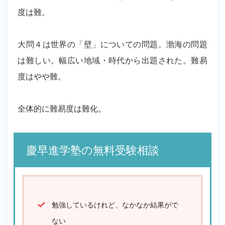
度は難。
大問４は世界の「壁」についての問題。渤海の問題
は難しい。幅広い地域・時代から出題された。難易
度はやや難。
全体的に難易度は難化。
慶早進学塾の無料受験相談
勉強しているけれど、なかなか結果がで
ない