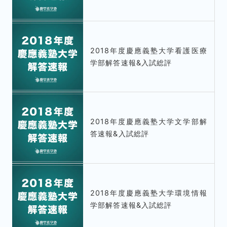
2018年度慶應義塾大学看護医療
学部解答速報&入試総評
2018年度慶應義塾大学文学部解
答速報&入試総評
2018年度慶應義塾大学環境情報
学部解答速報&入試総評