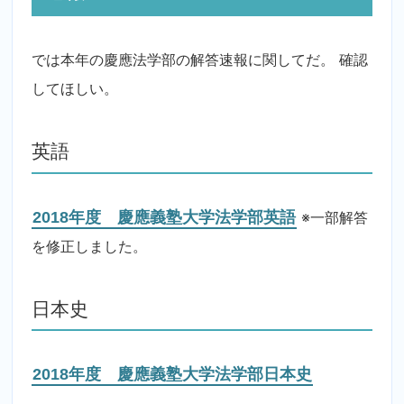
では本年の慶應法学部の解答速報に関してだ。 確認
してほしい。
英語
2018年度 慶應義塾大学法学部英語
※一部解答
を修正しました。
日本史
2018年度 慶應義塾大学法学部日本史