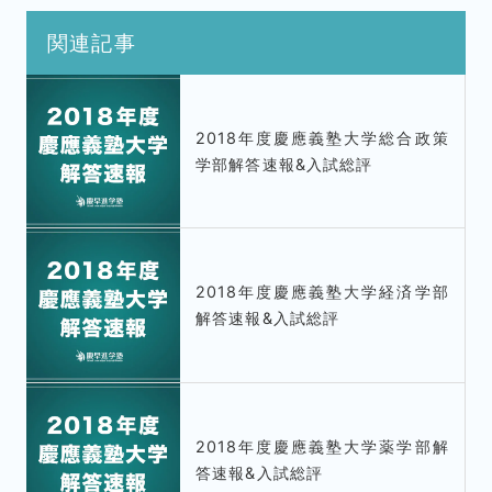
関連記事
2018年度慶應義塾大学総合政策
学部解答速報&入試総評
2018年度慶應義塾大学経済学部
解答速報&入試総評
2018年度慶應義塾大学薬学部解
答速報&入試総評