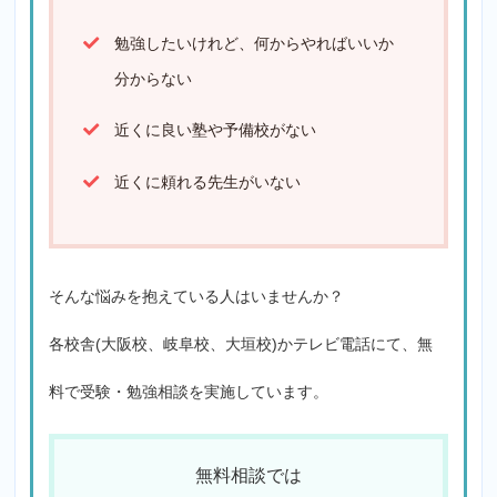
勉強したいけれど、何からやればいいか
分からない
近くに良い塾や予備校がない
近くに頼れる先生がいない
そんな悩みを抱えている人はいませんか？
各校舎(大阪校、岐阜校、大垣校)かテレビ電話にて、無
料で受験・勉強相談を実施しています。
無料相談では