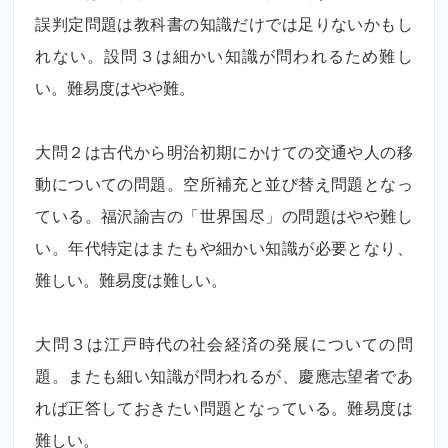
誤判定問題は教科書の知識だけでは足りないかもし
れない。設問３は細かい知識が問われるため難し
い。難易度はやや難。
大問２は古代から明治初期にかけての交通や人の移
動についての問題。空所補充と並び替え問題となっ
ている。福沢諭吉の「世界国尽」の問題はやや難し
い。年代特定はまたもや細かい知識が必要となり、
難しい。難易度は難しい。
大問３は江戸時代の社会経済の発展についての問
題。またも細い知識が問われるが、慶應志望者であ
れば正答しておきたい問題となっている。難易度は
難しい。