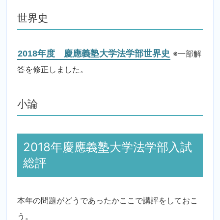
世界史
2018年度 慶應義塾大学法学部世界史
※一部解
答を修正しました。
小論
2018年慶應義塾大学法学部入試
総評
本年の問題がどうであったかここで講評をしておこ
う。