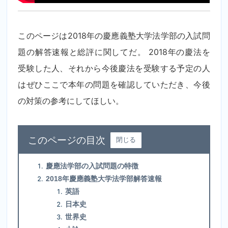
このページは2018年の慶應義塾大学法学部の入試問
題の解答速報と総評に関してだ。 2018年の慶法を
受験した人、それから今後慶法を受験する予定の人
はぜひここで本年の問題を確認していただき、今後
の対策の参考にしてほしい。
目次
閉じる
慶應法学部の入試問題の特徴
2018年慶應義塾大学法学部解答速報
英語
日本史
世界史