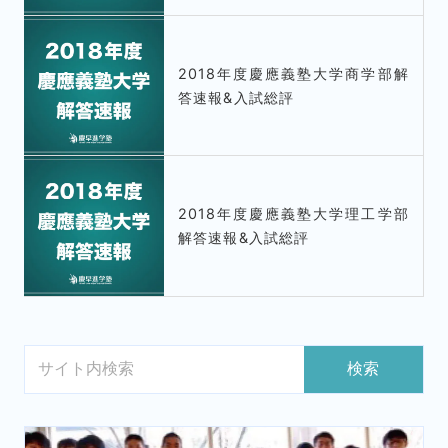
2018年度慶應義塾大学商学部解
答速報&入試総評
2018年度慶應義塾大学理工学部
解答速報&入試総評
検索