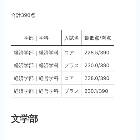
合計390点
学部｜学科
入試名
最低点/満点
経済学部｜経済学科
コア
228.5/390
経済学部｜経済学科
プラス
230.0/390
経済学部｜経営学科
コア
228.0/390
経済学部｜経営学科
プラス
230.1/390
文学部