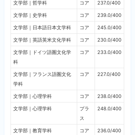
文学部｜哲学科
コア
237.0/400
文学部｜史学科
コア
239.0/400
文学部｜日本語日本文学科
コア
245.0/400
文学部｜英語英米文化学科
コア
230.0/400
文学部｜ドイツ語圏文化学
コア
233.0/400
科
文学部｜フランス語圏文化
コア
227.0/400
学科
文学部｜心理学科
コア
238.0/400
文学部｜心理学科
プラ
248.0/400
ス
文学部｜教育学科
コア
236.0/400