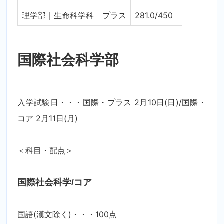
理学部｜生命科学科
プラス
281.0/450
国際社会科学部
入学試験日・・・国際・プラス 2月10日(日)/国際・
コア 2月11日(月)
＜科目・配点＞
国際社会科学/コア
国語(漢文除く)・・・100点