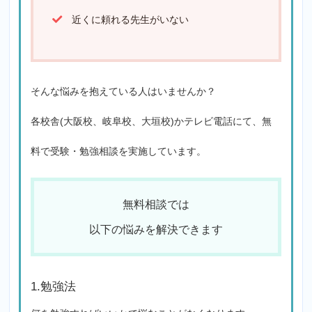
近くに頼れる先生がいない
そんな悩みを抱えている人はいませんか？
各校舎(大阪校、岐阜校、大垣校)かテレビ電話にて、無
料で受験・勉強相談を実施しています。
無料相談では
以下の悩みを解決できます
1.勉強法