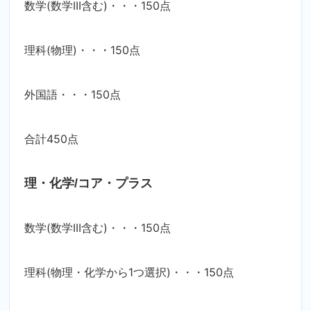
数学(数学III含む)・・・150点
理科(物理)・・・150点
外国語・・・150点
合計450点
理・化学/コア・プラス
数学(数学III含む)・・・150点
理科(物理・化学から1つ選択)・・・150点