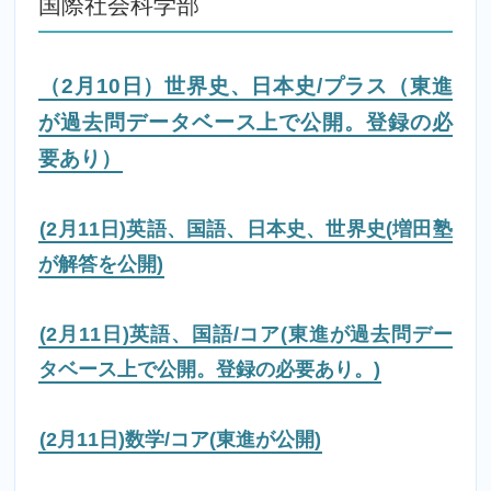
国際社会科学部
（2月10日）世界史、日本史/プラス（東進
が過去問データベース上で公開。登録の必
要あり）
(2月11日)英語、国語、日本史、世界史(増田塾
が解答を公開)
(2月11日)英語、国語/コア(東進が過去問デー
タベース上で公開。登録の必要あり。)
(2月11日)数学/コア(東進が公開)