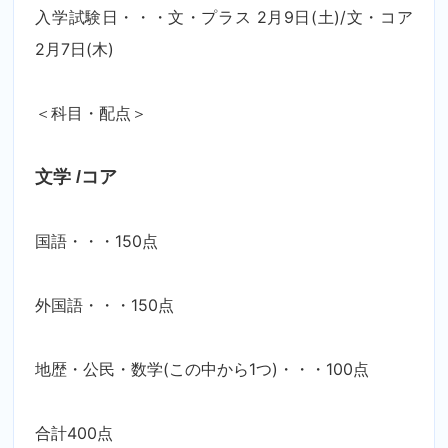
入学試験日・・・文・プラス 2月9日(土)/文・コア
2月7日(木)
＜科目・配点＞
文学 /コア
国語・・・150点
外国語・・・150点
地歴・公民・数学(この中から1つ)・・・100点
合計400点