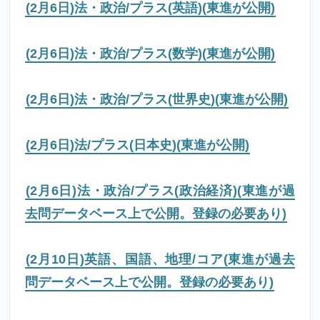
(2月6日)法・政治/プラス(英語)(東進が公開)
(2月6日)法・政治/プラス(数学)(東進が公開)
(2月6日)法・政治/プラス(世界史)(東進が公開)
(2月6日)法/プラス(日本史)(東進が公開)
(2月6日)法・政治/プラス(政治経済)(東進が過
去問データベース上で公開。登録の必要あり)
(2月10日)英語、国語、地理/コア(東進が過去
問データベース上で公開。登録の必要あり)