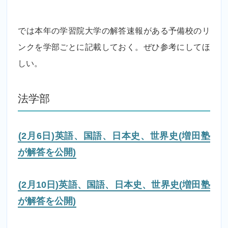
では本年の学習院大学の解答速報がある予備校のリ
ンクを学部ごとに記載しておく。ぜひ参考にしてほ
しい。
法学部
(2月6日)英語、国語、日本史、世界史(増田塾
が解答を公開)
(2月10日)英語、国語、日本史、世界史(増田塾
が解答を公開)