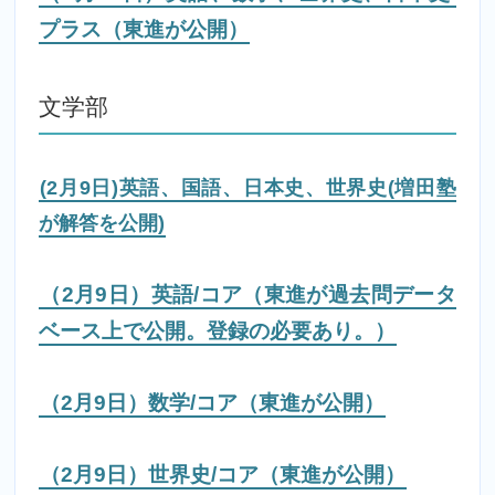
プラス（東進が公開）
文学部
(2月9日)英語、国語、日本史、世界史(増田塾
が解答を公開)
（2月9日）英語/コア（東進が過去問データ
ベース上で公開。登録の必要あり。）
（2月9日）数学/コア（東進が公開）
（2月9日）世界史/コア（東進が公開）