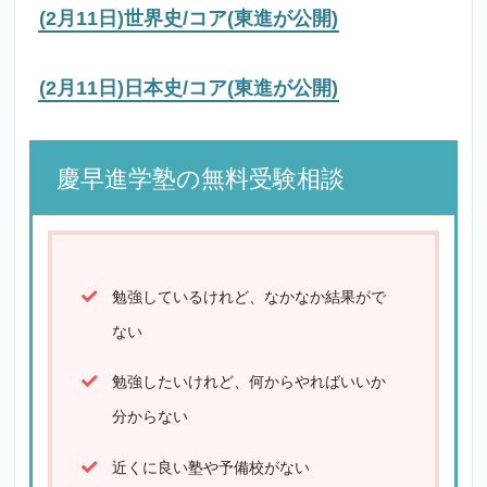
(2月11日)世界史/コア(東進が公開)
(2月11日)日本史/コア(東進が公開)
慶早進学塾の無料受験相談
勉強しているけれど、なかなか結果がで
ない
勉強したいけれど、何からやればいいか
分からない
近くに良い塾や予備校がない