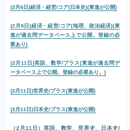
(2月6日)経済・経営/コア(日本史)(東進が公開)
(2月6日)経済・経営/コア(地理、政治経済)(東
進が過去問データベース上で公開。登録の必
要あり)
(2月11日)英語、数学/プラス(東進が過去問デ
ータベース上で公開。登録の必要あり。)
(2月11日)世界史/プラス(東進が公開)
(2月11日)日本史/プラス(東進が公開)
（2月11日）英語、数学、世界史、日本史/