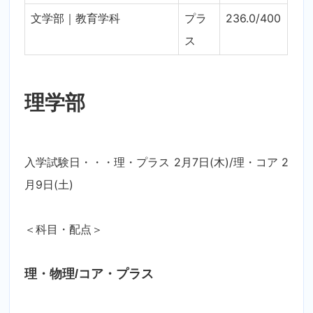
文学部｜教育学科
プラ
236.0/400
ス
理学部
入学試験日・・・理・プラス 2月7日(木)/理・コア 2
月9日(土)
＜科目・配点＞
理・物理/コア・プラス