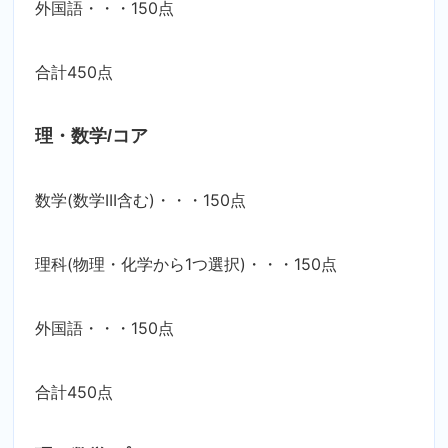
外国語・・・150点
合計450点
理・数学/コア
数学(数学III含む)・・・150点
理科(物理・化学から1つ選択)・・・150点
外国語・・・150点
合計450点