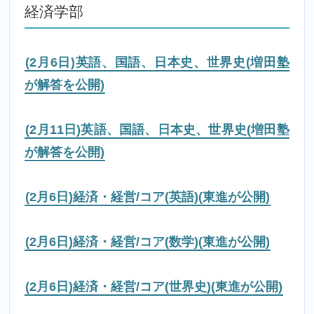
経済学部
(2月6日)英語、国語、日本史、世界史(増田塾
が解答を公開)
(2月11日)英語、国語、日本史、世界史(増田塾
が解答を公開)
(2月6日)経済・経営/コア(英語)(東進が公開)
(2月6日)経済・経営/コア(数学)(東進が公開)
(2月6日)経済・経営/コア(世界史)(東進が公開)