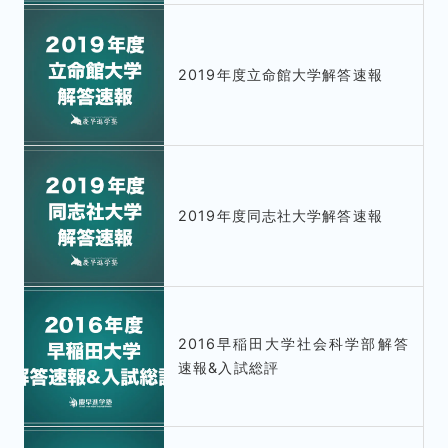
2019年度立命館大学解答速報
2019年度同志社大学解答速報
2016早稲田大学社会科学部解答
速報&入試総評