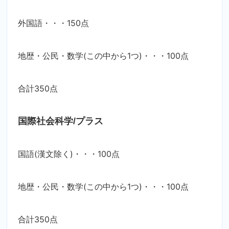
外国語・・・150点
地歴・公民・数学(この中から1つ)・・・100点
合計350点
国際社会科学/プラス
国語(漢文除く)・・・100点
地歴・公民・数学(この中から1つ)・・・100点
合計350点