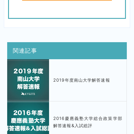
関連記事
2019年度南山大学解答速報
2016慶應義塾大学総合政策学部
解答速報&入試総評