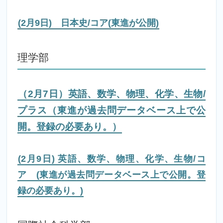
(2月9日) 日本史/コア(東進が公開)
理学部
（2月7日）英語、数学、物理、化学、生物/
プラス（東進が過去問データベース上で公
開。登録の必要あり。）
(2月9日) 英語、数学、物理、化学、生物/コ
ア (東進が過去問データベース上で公開。登
録の必要あり。)