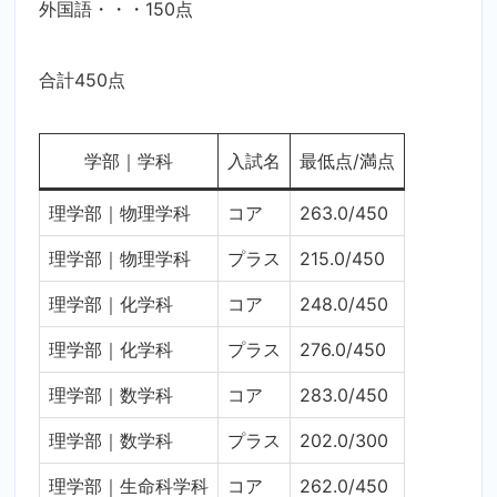
外国語・・・150点
合計450点
学部｜学科
入試名
最低点/満点
理学部｜物理学科
コア
263.0/450
理学部｜物理学科
プラス
215.0/450
理学部｜化学科
コア
248.0/450
理学部｜化学科
プラス
276.0/450
理学部｜数学科
コア
283.0/450
理学部｜数学科
プラス
202.0/300
理学部｜生命科学科
コア
262.0/450