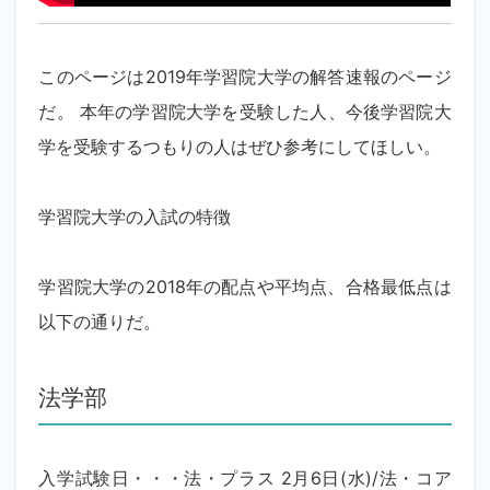
このページは2019年学習院大学の解答速報のページ
だ。 本年の学習院大学を受験した人、今後学習院大
学を受験するつもりの人はぜひ参考にしてほしい。
学習院大学の入試の特徴
学習院大学の2018年の配点や平均点、合格最低点は
以下の通りだ。
法学部
入学試験日・・・法・プラス 2月6日(水)/法・コア