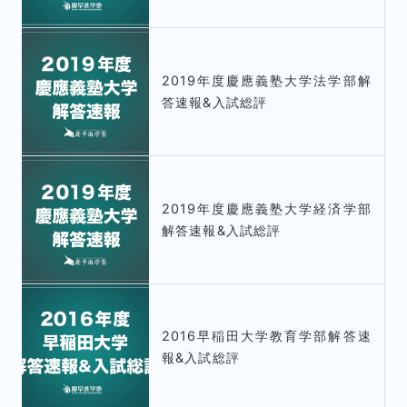
2019年度慶應義塾大学法学部解
答速報&入試総評
2019年度慶應義塾大学経済学部
解答速報&入試総評
2016早稲田大学教育学部解答速
報&入試総評