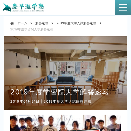
ホーム
解答速報
2019年度大学入試解答速報
2019年度学習院大学解答速報
2019年度学習院大学解答速報
2019年01月31日 | 2019年度大学入試解答速報