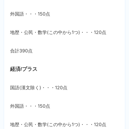
外国語・・・150点
地歴・公民・数学(この中から1つ)・・・120点
合計390点
経済/プラス
国語(漢文除く)・・・120点
外国語・・・150点
地歴・公民・数学(この中から1つ)・・・120点