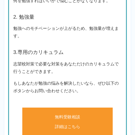
何を勉強すればいいかで悩むことがなくなります。
2. 勉強量
勉強へのモチベーションが上がるため、勉強量が増えま
す。
3.専用のカリキュラム
志望校対策で必要な対策をあなただけのカリキュラムで
行うことができます。
もしあなたが勉強の悩みを解決したいなら、ぜひ以下の
ボタンからお問い合わせください。
無料受験相談
詳細はこちら