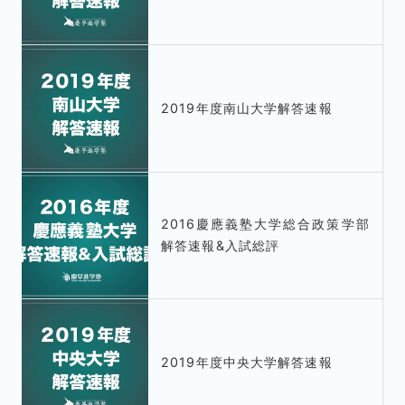
2019年度南山大学解答速報
2016慶應義塾大学総合政策学部
解答速報&入試総評
2019年度中央大学解答速報