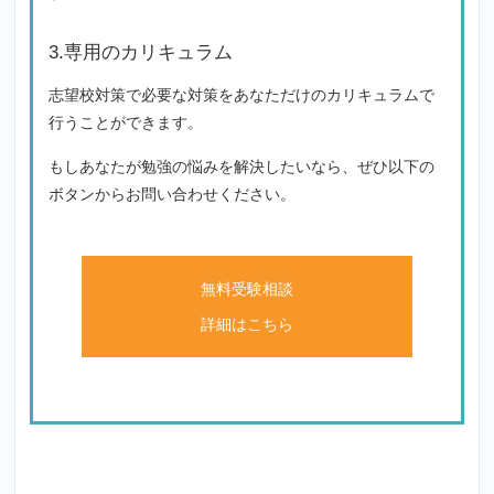
3.専用のカリキュラム
志望校対策で必要な対策をあなただけのカリキュラムで
行うことができます。
もしあなたが勉強の悩みを解決したいなら、ぜひ以下の
ボタンからお問い合わせください。
無料受験相談
詳細はこちら