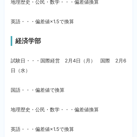
地理歴史・公民・数学・・・偏差値換算
英語・・・偏差値×1.5で換算
経済学部
試験日・・・国際経営 2月4日（月） 国際 2月6
日（水）
国語・・・偏差値で換算
地理歴史・公民・数学・・・偏差値換算
英語・・・偏差値×1.5で換算