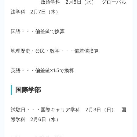
政治学科 2月6日（水） グローバル
法学科 2月7日（木）
国語・・・偏差値で換算
地理歴史・公民・数学・・・偏差値換算
英語・・・偏差値×1.5で換算
国際学部
試験日・・・国際キャリア学科 2月3日（日） 国
際学科 2月6日（水）