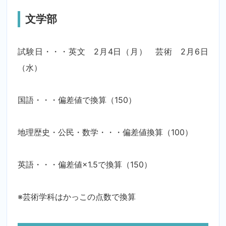
文学部
試験日・・・英文 2月4日（月） 芸術 2月6日
（水）
国語・・・偏差値で換算（150）
地理歴史・公民・数学・・・偏差値換算（100）
英語・・・偏差値×1.5で換算（150）
※芸術学科はかっこの点数で換算