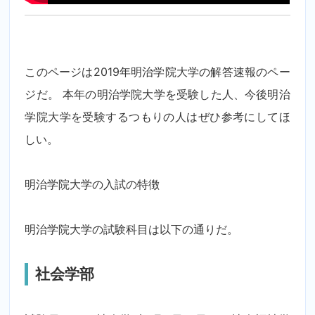
このページは2019年明治学院大学の解答速報のペー
ジだ。 本年の明治学院大学を受験した人、今後明治
学院大学を受験するつもりの人はぜひ参考にしてほ
しい。
明治学院大学の入試の特徴
明治学院大学の試験科目は以下の通りだ。
社会学部