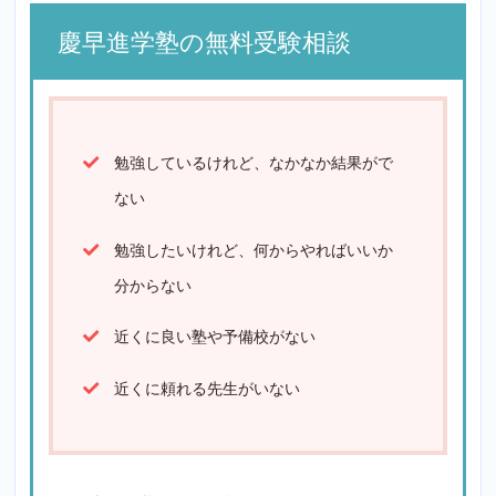
慶早進学塾の無料受験相談
勉強しているけれど、なかなか結果がで
ない
勉強したいけれど、何からやればいいか
分からない
近くに良い塾や予備校がない
近くに頼れる先生がいない