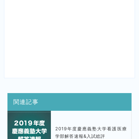
関連記事
2019年度慶應義塾大学看護医療
学部解答速報&入試総評