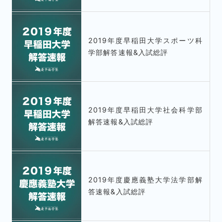
2019年度早稲田大学スポーツ科
学部解答速報&入試総評
2019年度早稲田大学社会科学部
解答速報&入試総評
2019年度慶應義塾大学法学部解
答速報&入試総評