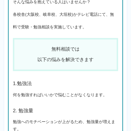
そんな悩みを抱えている人はいませんか？
各校舎(大阪校、岐阜校、大垣校)かテレビ電話にて、無
料で受験・勉強相談を実施しています。
無料相談では
以下の悩みを解決できます
1.勉強法
何を勉強すればいいかで悩むことがなくなります。
2. 勉強量
勉強へのモチベーションが上がるため、勉強量が増えま
す。