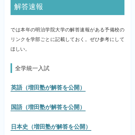
解答速報
では本年の明治学院大学の解答速報がある予備校の
リンクを学部ごとに記載しておく。ぜひ参考にして
ほしい。
全学統一入試
英語（増田塾が解答を公開）
国語（増田塾が解答を公開）
日本史（増田塾が解答を公開）