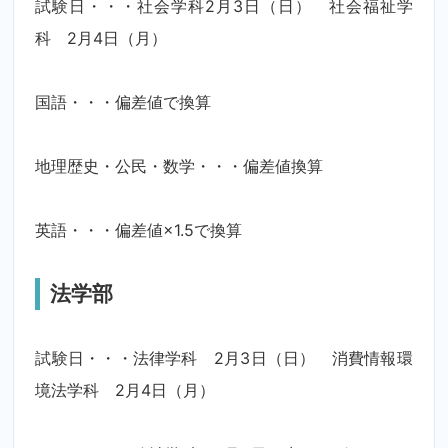
試験日・・・社会学科2月3日（日） 社会福祉学
科 2月4日（月）
国語・・・偏差値で換算
地理歴史・公民・数学・・・偏差値換算
英語・・・偏差値×1.5で換算
法学部
試験日・・・法律学科 2月3日（日） 消費情報環
境法学科 2月4日（月）