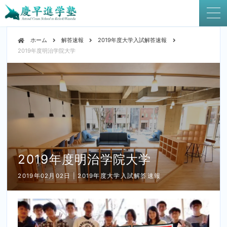
ホーム
解答速報
2019年度大学入試解答速報
2019年度明治学院大学
2019年度明治学院大学
2019年02月02日 | 2019年度大学入試解答速報