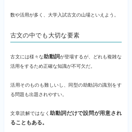
数や活用が多く、大学入試古文の山場といえよう。
古文の中でも大切な要素
古文には様々な
助動詞
が登場するが、どれも複雑な
活用をするため正確な知識が不可欠だ。
活用そのものも難しいし、同型の助動詞の識別をす
る問題も出題されやすい。
文章読解ではなく
助動詞だけで設問が用意され
ることもある。