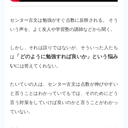
センター古文は勉強がすぐ点数に反映される。 そう
いう声を、よく友人や学習塾の講師などから聞く。
しかし、それは誤りではないが、そういった人たち
は
「どのように勉強すれば良いか」という悩み
い
には答えてくれない。
たいていの人は、センター古文は点数が伸びやすい
と言うことはわかっていてもでは、そのためにどう
言う対策をしていけば良いのかと言うことがわかっ
ていない。