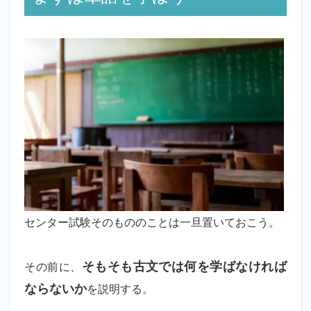
センター試験そのもののことは一旦置いておこう。
その前に、
そもそも古文では何を学ばなければ
ならないか
を説明する。