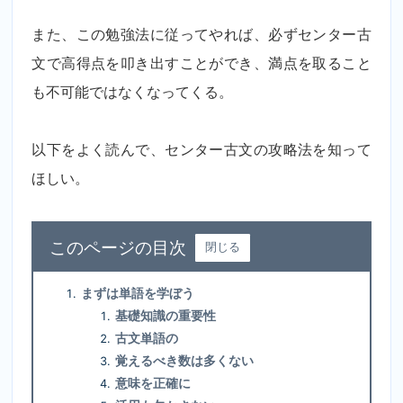
また、この勉強法に従ってやれば、必ずセンター古
文で高得点を叩き出すことができ、満点を取ること
も不可能ではなくなってくる。
以下をよく読んで、センター古文の攻略法を知って
ほしい。
目次
閉じる
まずは単語を学ぼう
基礎知識の重要性
古文単語の
覚えるべき数は多くない
意味を正確に