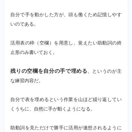
自分で手を動かした方が、頭も働くため記憶しやす
いのである。
活用表の枠（空欄）を用意し、覚えたい助動詞の終
止形のみ書いておく。
残りの空欄を自分の手で埋める
、というのが主
な練習内容だ。
自分で表を埋めるという作業を山ほど繰り返してい
くうちに、自然に手が動くようになる。
助動詞を見ただけで勝手に活用が連想されるように