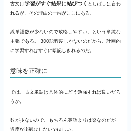
古文は
学習がすぐ結果に結びつく
としばしば言わ
れるが、その理由の一端がここにある。
総単語数が少ないので攻略しやすい、という単純な
主張である。 300語程度しかないのだから、計画的
に学習すればすぐに暗記しきれるのだ。
意味を正確に
では、古文単語は具体的にどう勉強すれば良いだろ
うか。
数が少ないので、もちろん英語よりは楽なのだが、
過度な楽観はしないでほしい。