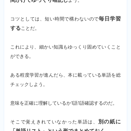
間かけてゆっくり暗記し
よう。
コツとしては、短い時間で構わないので
毎日学習
する
ことだ。
これにより、細かい知識もゆっくり固めていくこと
ができる。
ある程度学習が進んだら、本に載っている単語を総
チェックしよう。
意味を正確に理解しているか1語1語確認するのだ。
そこで覚えきれていなかった単語は、
別の紙に