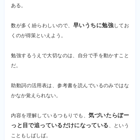
ある。
数が多く紛らわしいので、
早いうちに勉強
してお
くのが得策といえよう。
勉強するうえで大切なのは、自分で手を動かすこと
だ。
助動詞の活用表は、参考書を読んでいるのみではな
かなか覚えられない。
内容を理解しているつもりでも、
気づいたらぼー
っと目で追っているだけになっている
、という
こともしばしば。