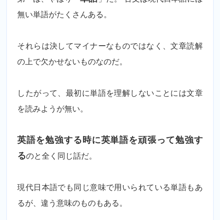
無い単語がたくさんある。
それらは決してマイナーなものではなく、文章読解
の上で欠かせないものなのだ。
したがって、最初に単語を理解しないことには文章
を読みようが無い。
英語を勉強する時に英単語を頑張って勉強す
る
のと全く同じ話だ。
現代日本語でも同じ意味で用いられている単語もあ
るが、違う意味のものもある。