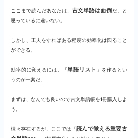
ここまで読んだあなたは、
古文単語は面倒
だ、と
思っているに違いない。
しかし、工夫をすればある程度の効率化は図ること
ができる。
効率的に覚えるには、「
単語リスト
」を作るとい
うのが一案だ。
まずは、なんでも良いので古文単語帳を1冊購入しよ
う。
様々存在するが、ここでは「
読んで覚える重要古