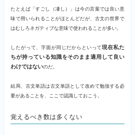
たとえば「すごし（凄し）」は今の言葉では良い意
味で用いられることがほとんどだが、古文の世界で
はむしろネガティブな意味で使われることが多い。
したがって、字面が同じだからといって
現在私た
ちが持っている知識をそのまま適用して良い
わけではない
のだ。
結局、古文単語は古文単語として改めて勉強する必
要があることを、ここで認識しておこう。
覚えるべき数は多くない