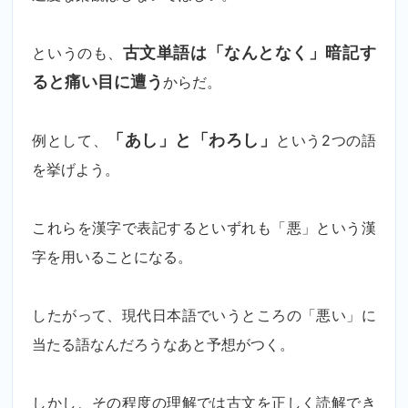
というのも、
古文単語は「なんとなく」暗記す
ると痛い目に遭う
からだ。
例として、
「あし」と「わろし」
という2つの語
を挙げよう。
これらを漢字で表記するといずれも「悪」という漢
字を用いることになる。
したがって、現代日本語でいうところの「悪い」に
当たる語なんだろうなあと予想がつく。
しかし、その程度の理解では古文を正しく読解でき