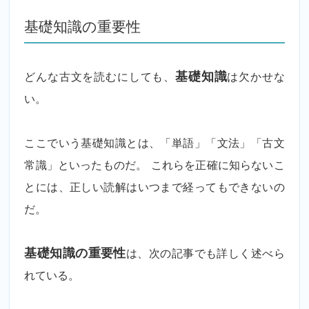
基礎知識の重要性
どんな古文を読むにしても、
基礎知識
は欠かせな
い。
ここでいう基礎知識とは、「単語」「文法」「古文
常識」といったものだ。 これらを正確に知らないこ
とには、正しい読解はいつまで経ってもできないの
だ。
基礎知識の重要性
は、次の記事でも詳しく述べら
れている。