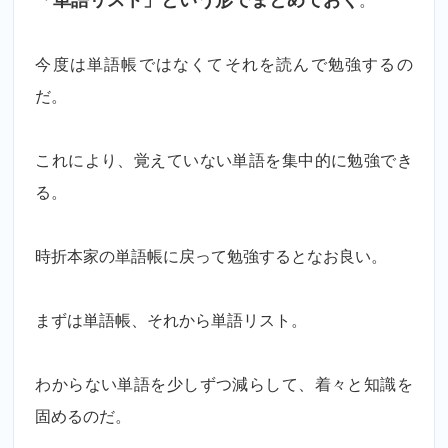
「単語リスト」という形でまとめておく
。
今度は単語帳ではなくてそれを読んで勉強するの
だ。
これにより、覚えていない単語を集中的に勉強でき
る。
時折本家の単語帳に戻って勉強するとなお良い。
まずは単語帳、それから単語リスト。
わからない単語を少しずつ減らして、着々と知識を
固めるのだ。