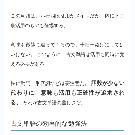
この単語は、ハ行四段活用がメインだが、稀に下二
段活用のものも登場する。
意味も微妙に違ってくるので、十把一絡げにしては
いけない。 このように、古文単語は活用も同時に覚
える必要がある。
特に動詞・形容詞などは要注意だ。
語数が少ない
代わりに、意味も活用も正確性が追求され
る。
それが古文単語の難しさだ。
古文単語の効率的な勉強法