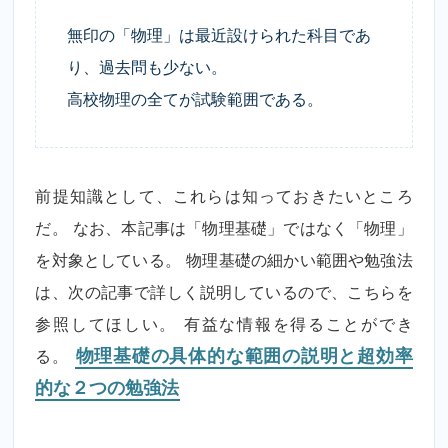
無印の「物理」は最近設けられた科目であ
り、過去問も少ない。
高校物理の全てが試験範囲である。
前提知識として、これらは知っておきたいところ
だ。 なお、本記事は「物理基礎」ではなく「物理」
を対象としている。 物理基礎の細かい範囲や勉強法
は、次の記事で詳しく説明しているので、こちらを
参照してほしい。 有益な情報を得ることができ
る。
物理基礎の具体的な範囲の説明と超効率
的な２つの勉強法