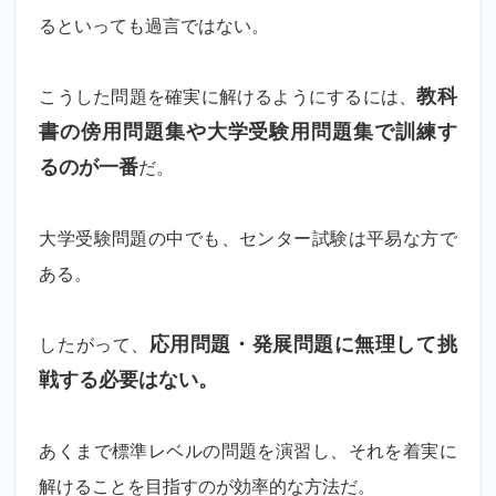
るといっても過言ではない。
こうした問題を確実に解けるようにするには、
教科
書の傍用問題集や大学受験用問題集で訓練す
るのが一番
だ。
大学受験問題の中でも、センター試験は平易な方で
ある。
したがって、
応用問題・発展問題に無理して挑
戦する必要はない。
あくまで標準レベルの問題を演習し、それを着実に
解けることを目指すのが効率的な方法だ。