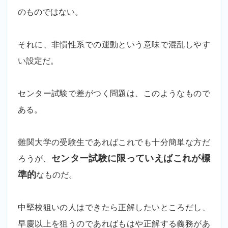
のものではない。
それに、非慣性系での運動という意味で混乱しやす
い設定だ。
センター試験で差がつく問題は、このようなもので
ある。
難関大学の受験生であればこれでも十分簡単な方だ
ろうが、
センター試験に限っていえばこれが標
準的
なものだ。
中堅校狙いの人はできたら正解したいところだし、
早慶以上を狙うのであればもはや正解する義務があ