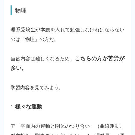
物理
理系受験生が本腰を入れて勉強しなければならない
のは「物理」の方だ。
当然内容は難しくなるため、
こちらの方が苦労が
多い。
学習内容を見てみよう。
1.
様々な運動
ア 平面内の運動と剛体のつり合い （曲線運動、