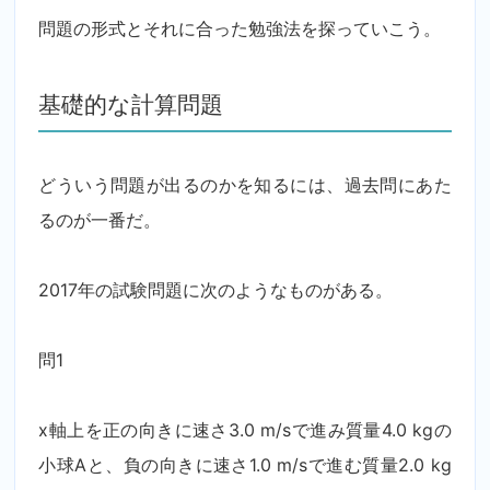
問題の形式とそれに合った勉強法を探っていこう。
基礎的な計算問題
どういう問題が出るのかを知るには、過去問にあた
るのが一番だ。
2017年の試験問題に次のようなものがある。
問1
x軸上を正の向きに速さ3.0 m/sで進み質量4.0 kgの
小球Aと、負の向きに速さ1.0 m/sで進む質量2.0 kg