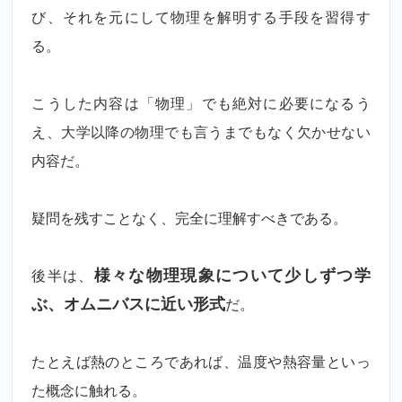
び、それを元にして物理を解明する手段を習得す
る。
こうした内容は「物理」でも絶対に必要になるう
え、大学以降の物理でも言うまでもなく欠かせない
内容だ。
疑問を残すことなく、完全に理解すべきである。
後半は、
様々な物理現象について少しずつ学
ぶ、オムニバスに近い形式
だ。
たとえば熱のところであれば、温度や熱容量といっ
た概念に触れる。