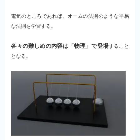
電気のところであれば、オームの法則のような平易
な法則を学習する。
各々の難しめの内容は「物理」で登場
すること
となる。