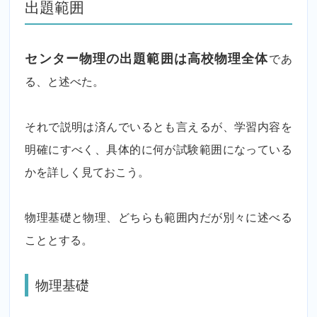
出題範囲
センター物理の出題範囲は高校物理全体
であ
る、と述べた。
それで説明は済んでいるとも言えるが、学習内容を
明確にすべく、具体的に何が試験範囲になっている
かを詳しく見ておこう。
物理基礎と物理、どちらも範囲内だが別々に述べる
こととする。
物理基礎