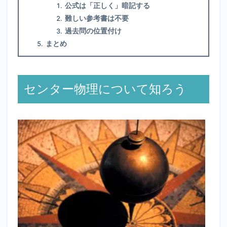
公式は「正しく」暗記する
難しい参考書は不要
過去問の位置付け
まとめ
センター物理について知ろう