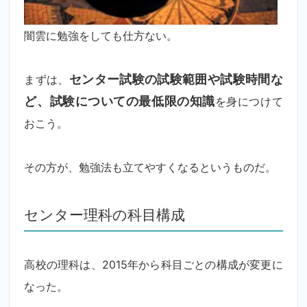
闇雲に勉強をしても仕方ない。
まずは、
センター試験の試験範囲や試験時間な
ど、試験についての最低限の知識
を身につけて
おこう。
その方が、勉強法も立てやすくなるというものだ。
センター理科の科目構成
高校の理科は、2015年から科目ごとの構成が変更に
なった。