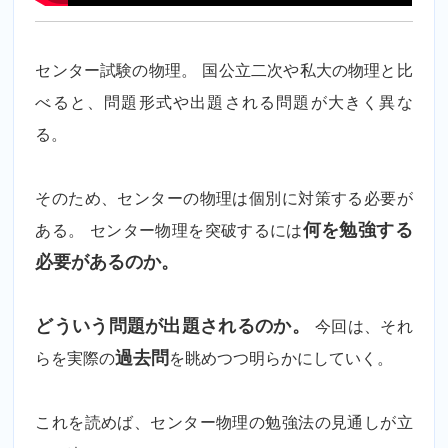
センター試験の物理。 国公立二次や私大の物理と比
べると、問題形式や出題される問題が大きく異な
る。
そのため、センターの物理は個別に対策する必要が
ある。 センター物理を突破するには
何を勉強する
必要があるのか。
どういう問題が出題されるのか。
今回は、それ
らを実際の
過去問
を眺めつつ明らかにしていく。
これを読めば、センター物理の勉強法の見通しが立