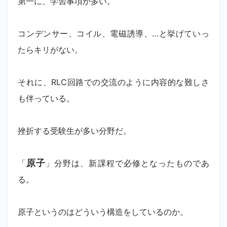
第一に、学習事項が多い。
コンデンサー、コイル、電磁誘導、…と挙げていっ
たらキリがない。
それに、RLC回路での交流のように内容的な難しさ
も伴っている。
挫折する受験生が多い分野だ。
「
原子
」分野は、新課程で必修となったものであ
る。
原子というのはどういう構造をしているのか。