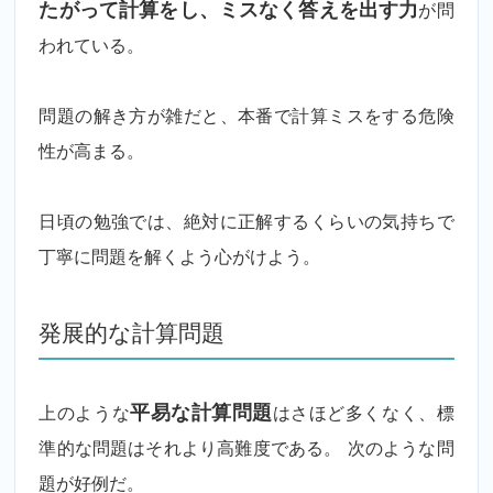
たがって計算をし、ミスなく答えを出す力
が問
われている。
問題の解き方が雑だと、本番で計算ミスをする危険
性が高まる。
日頃の勉強では、絶対に正解するくらいの気持ちで
丁寧に問題を解くよう心がけよう。
発展的な計算問題
上のような
平易な計算問題
はさほど多くなく、標
準的な問題はそれより高難度である。 次のような問
題が好例だ。