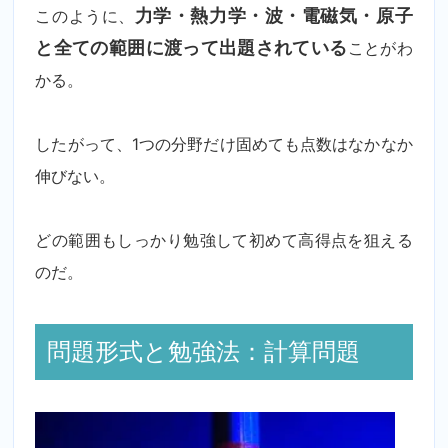
このように、
力学・熱力学・波・電磁気・原子
と全ての範囲に渡って出題されている
ことがわ
かる。
したがって、1つの分野だけ固めても点数はなかなか
伸びない。
どの範囲もしっかり勉強して初めて高得点を狙える
のだ。
問題形式と勉強法：計算問題