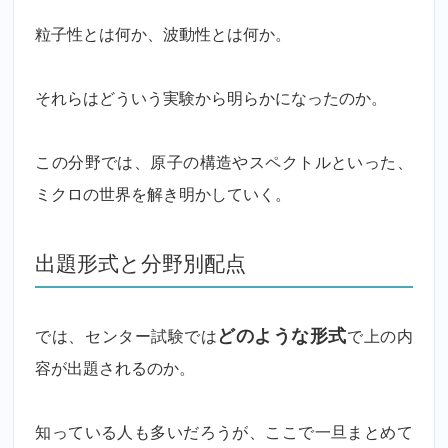
粒子性とは何か、波動性とは何か。
それらはどういう実験から明らかになったのか。
この分野では、原子の構造やスペクトルといった、
ミクロの世界を解き明かしていく。
出題形式と分野別配点
では、センター試験では
どのような形式
で上の内
容が出題されるのか。
知っている人も多いだろうが、ここで一旦まとめて