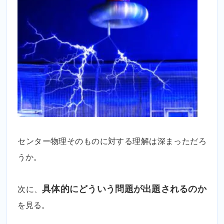
センター物理そのものに対する理解は深まっただろ
うか。
次に、
具体的にどういう問題が出題されるのか
を見る。