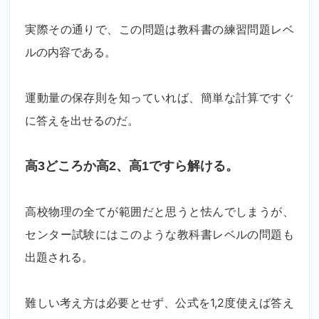
実際その通りで、この問題は教科書の練習問題レベ
ルの内容である。
運動量の保存則を知っていれば、簡単な計算ですぐ
に答えを出せるのだ。
高3どころか高2、高1ですら解ける。
高校物理の全てが範囲だと思うと怯んでしまうが、
センター試験にはこのような教科書レベルの問題も
出題される。
難しい考え方は必要とせず、公式を1,2度使えば答え