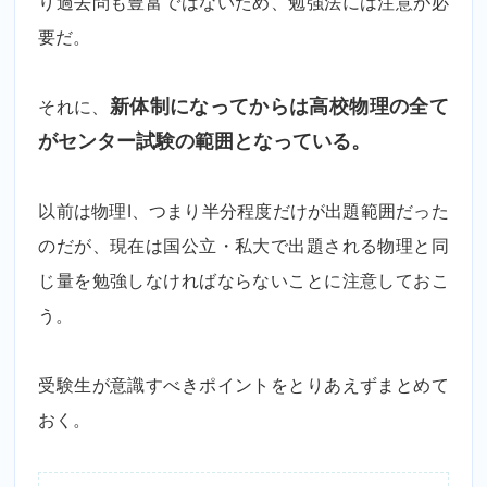
り過去問も豊富ではないため、勉強法には注意が必
要だ。
それに、
新体制になってからは高校物理の全て
がセンター試験の範囲となっている。
以前は物理I、つまり半分程度だけが出題範囲だった
のだが、現在は国公立・私大で出題される物理と同
じ量を勉強しなければならないことに注意しておこ
う。
受験生が意識すべきポイントをとりあえずまとめて
おく。