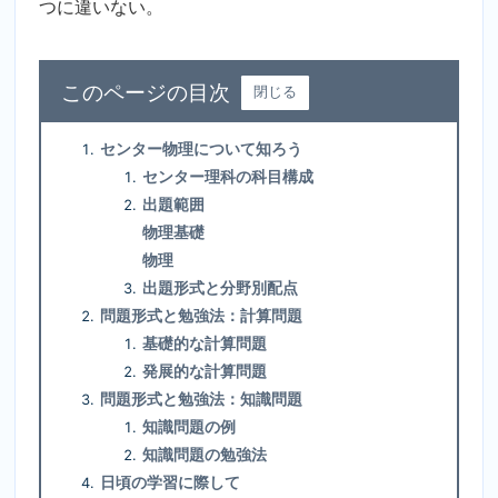
つに違いない。
目次
閉じる
センター物理について知ろう
センター理科の科目構成
出題範囲
物理基礎
物理
出題形式と分野別配点
問題形式と勉強法：計算問題
基礎的な計算問題
発展的な計算問題
問題形式と勉強法：知識問題
知識問題の例
知識問題の勉強法
日頃の学習に際して