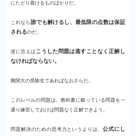
にたどり着けるものばかりだ。
これなら
誰でも解けるし、最低限の点数は保証
される
のだ。
逆に言えば
こうした問題は逃すことなく正解し
なければならない。
難関大の受験生であればなおさらだ。
このレベルの問題は、教科書に載っている問題を一
通り練習しておけば問題なく正解できよう。
問題解決のための思考力というよりは、
公式にし