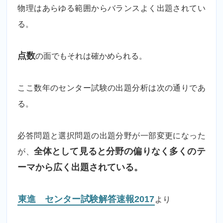
物理はあらゆる範囲からバランスよく出題されてい
る。
点数
の面でもそれは確かめられる。
ここ数年のセンター試験の出題分析は次の通りであ
る。
必答問題と選択問題の出題分野が一部変更になった
が、
全体として見ると分野の偏りなく多くのテ
ーマから広く出題されている。
東進 センター試験解答速報2017
より