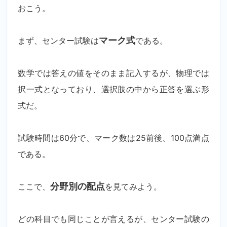
おこう。
まず、センター試験は
マーク式
である。
数学では答えの値をそのまま記入するが、物理では
択一式となっており、選択肢の中から正答を選ぶ形
式だ。
試験時間は60分で、マーク数は25前後、100点満点
である。
ここで、
分野別の配点
を見てみよう。
どの科目でも同じことが言えるが、センター試験の