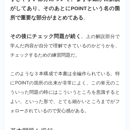
がしてあり、そのあとにPOINTという名の箇
所で重要な部分がまとめてある
。
その後にチェック問題が続く
。上の解説部分で
学んだ内容が自分で理解できているのかどうかを、
チェックするための練習問題だ。
このような３本構成で本書は全編作られている。特
にPOINTの箇所の出来が非常によく、この単元のこ
ういった問題の時にはこういうところを意識すると
よい、といった形で、とても細かいところまでがフ
ォローされているので安心感がある。