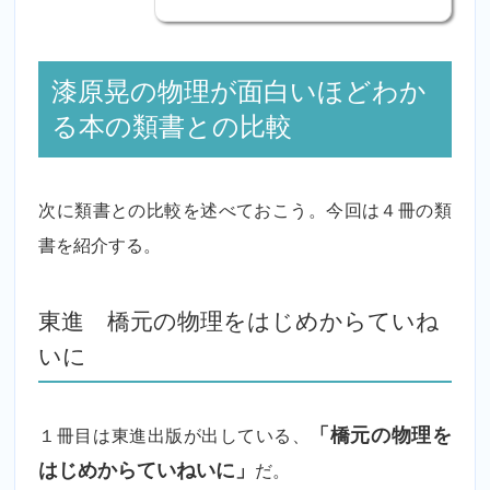
漆原晃の物理が面白いほどわか
る本の類書との比較
次に類書との比較を述べておこう。今回は４冊の類
書を紹介する。
東進 橋元の物理をはじめからていね
いに
１冊目は東進出版が出している、
「橋元の物理を
はじめからていねいに」
だ。