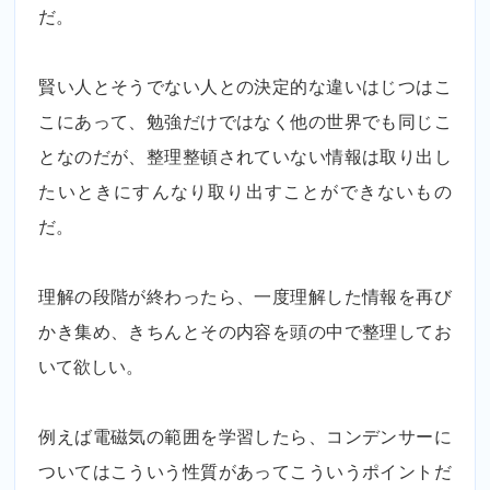
だ。
賢い人とそうでない人との決定的な違いはじつはこ
こにあって、勉強だけではなく他の世界でも同じこ
となのだが、整理整頓されていない情報は取り出し
たいときにすんなり取り出すことができないもの
だ。
理解の段階が終わったら、一度理解した情報を再び
かき集め、きちんとその内容を頭の中で整理してお
いて欲しい。
例えば電磁気の範囲を学習したら、コンデンサーに
ついてはこういう性質があってこういうポイントだ