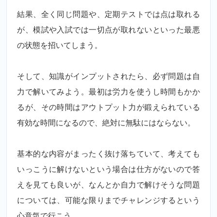
結果、全く同じ問題や、定期テストでは点は取れる
が、模試や入試では一切点が取れないといった最悪
の状態を招いてしまう。
そして、知識がインプットされたら、必ず問題は自
力で解いてみよう。最初は労力を使うし時間もかか
るが、その時間はアウトプット力が鍛えられている
有効な時間になるので、絶対に無駄にはならない。
基本的な内容がまったく抜け落ちていて、考えても
いっこうに解けないという場合は仕方がないので答
えを見ても良いが、なんとか自力で解けそうな問題
については、可能な限りまでチャレンジするという
心意気で行こう。