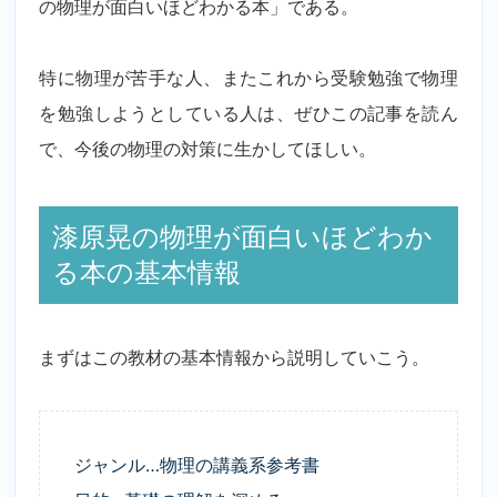
の物理が面白いほどわかる本」である。
特に物理が苦手な人、またこれから受験勉強で物理
を勉強しようとしている人は、ぜひこの記事を読ん
で、今後の物理の対策に生かしてほしい。
漆原晃の物理が面白いほどわか
る本の基本情報
まずはこの教材の基本情報から説明していこう。
ジャンル…物理の講義系参考書