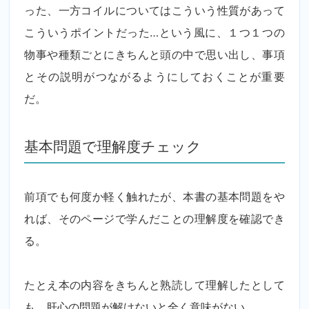
った、一方コイルについてはこういう性質があって
こういうポイントだった…という風に、１つ１つの
物事や種類ごとにきちんと頭の中で思い出し、事項
とその説明がつながるようにしておくことが重要
だ。
基本問題で理解度チェック
前項でも何度か軽く触れたが、本書の基本問題をや
れば、そのページで学んだことの理解度を確認でき
る。
たとえ本の内容をきちんと熟読して理解したとして
も、肝心の問題が解けないと全く意味がない。