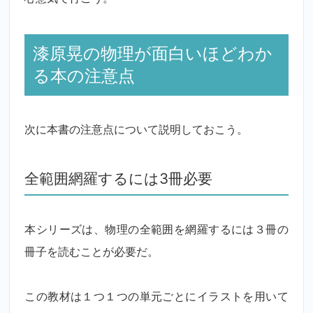
漆原晃の物理が面白いほどわか
る本の注意点
次に本書の注意点について説明しておこう。
全範囲網羅するには3冊必要
本シリーズは、物理の全範囲を網羅するには３冊の
冊子を読むことが必要だ。
この教材は１つ１つの単元ごとにイラストを用いて