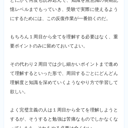
とにかく何度も読み込んで、知識を無意識の長期記
憶レベルまでもっていき、受験で実際に使えるよう
にするためには、この反復作業が一番効くのだ。
もちろん１周目から全てを理解する必要はなく、重
要ポイントのみに留めておいてよい。
その代わり２周目では少し細かいポイントまで進め
て理解するといった形で、周回するごとにどんどん
理解度と知識を深めていくようなやり方で学習して
欲しい。
よく完璧主義の人は１周目から全てを理解しようと
するが、そうすると勉強は苦痛なものでしかなくな