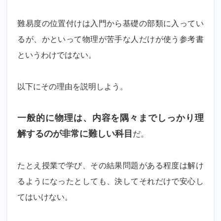
難易度の位置付けは入門から基礎の部類に入ってい
るが、かといって物理が苦手な人だけが使う参考書
というわけではない。
以下にその理由を説明しよう。
一般的に物理は、内容を隅々までしっかり理
解するのが非常に難しい科目
だ。
たとえ授業で学び、その結果問題がある程度は解け
るようになったとしても、決してそれだけで安心し
てはいけない。