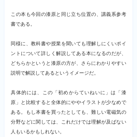
この本も今回の漆原と同じ立ち位置の、講義系参考
書である。
同様に、教科書や授業を聞いても理解しにくいポイ
ントについて詳しく解説してある本になるのだが、
どちらかというと漆原の方が、さらにわかりやすい
説明で解説してあるというイメージだ。
具体的には、この「初めからていねいに」は「漆
原」と比較すると全体的にややイラストが少なめで
ある。もし本書を買ったとしても、難しい電磁気の
分野などに関しては、これだけでは理解が及ばない
人もいるかもしれない。