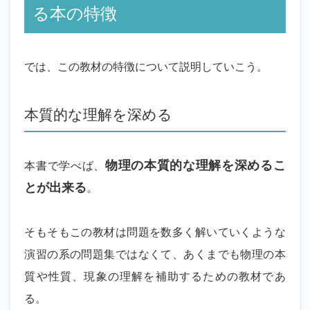
る本の特徴
では、この教材の特徴について説明していこう。
本質的な理解を深める
本書で学べば、
物理の本質的な理解を深めるこ
とが出来る
。
そもそもこの教材は問題を数多く解いていくような
演習の系の問題集ではなくて、あくまでも物理の本
質や性質、現象の理解を補助するための教材であ
る。