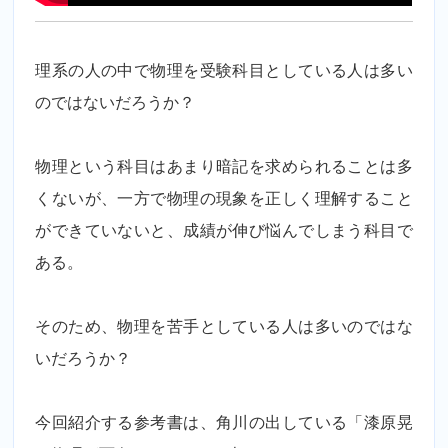
理系の人の中で物理を受験科目としている人は多い
のではないだろうか？
物理という科目はあまり暗記を求められることは多
くないが、一方で物理の現象を正しく理解すること
ができていないと、成績が伸び悩んでしまう科目で
ある。
そのため、物理を苦手としている人は多いのではな
いだろうか？
今回紹介する参考書は、角川の出している「漆原晃