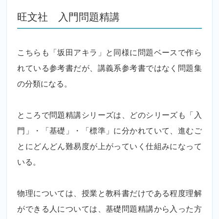
旺文社 入門問題精講
こちらも「坂田アキラ」と同様に問題ベースで作ら
れている参考書だが、講義系参考書ではなく問題集
の分類になる。
ところで問題精講シリーズは、どのシリーズも「入
門」・「基礎」・「標準」に分かれていて、進むご
とにどんどん難易度が上がっていく仕組みになって
いる。
物理については、授業と教科書だけである程度理解
ができる人については、基礎問題精講から入った方