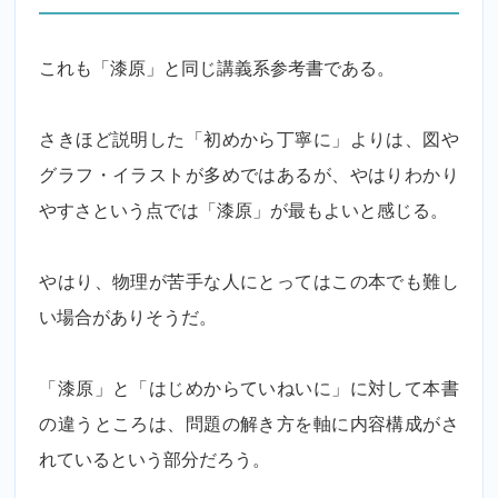
これも「漆原」と同じ講義系参考書である。
さきほど説明した「初めから丁寧に」よりは、図や
グラフ・イラストが多めではあるが、やはりわかり
やすさという点では「漆原」が最もよいと感じる。
やはり、物理が苦手な人にとってはこの本でも難し
い場合がありそうだ。
「漆原」と「はじめからていねいに」に対して本書
の違うところは、問題の解き方を軸に内容構成がさ
れているという部分だろう。