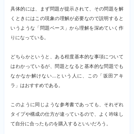
具体的には、まず問題が提示されて、その問題を解
くときにはこの現象の理解が必要なので説明すると
いうような「問題ベース」から理解を深めていく作
りになっている。
どちらかというと、ある程度基本的な事項について
はわかっているが、問題となると基本的な問題でも
なかなか解けない…という人に、この「坂田アキ
ラ」はおすすめである。
このように同じような参考書であっても、それぞれ
タイプや構成の仕方が違っているので、よく吟味し
て自分に合ったものを購入するといいだろう。