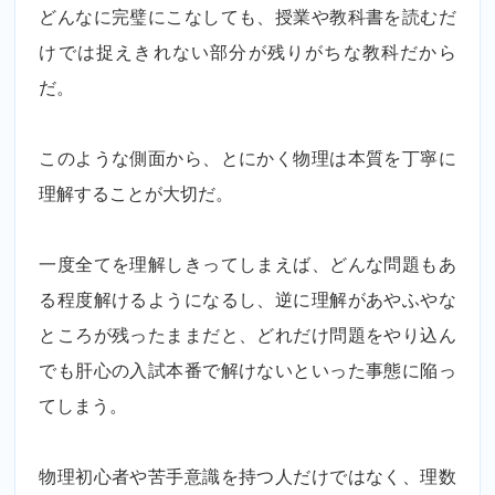
どんなに完璧にこなしても、授業や教科書を読むだ
けでは捉えきれない部分が残りがちな教科だから
だ。
このような側面から、とにかく物理は本質を丁寧に
理解することが大切だ。
一度全てを理解しきってしまえば、どんな問題もあ
る程度解けるようになるし、逆に理解があやふやな
ところが残ったままだと、どれだけ問題をやり込ん
でも肝心の入試本番で解けないといった事態に陥っ
てしまう。
物理初心者や苦手意識を持つ人だけではなく、理数