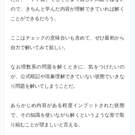
ので、きちんと学んだ内容が理解できていれば解く
ことができるだろう。
ここはチェックの意味合いも含めて、ぜひ最初から
自力で解いてみて欲しい。
なお理数系の問題を解くときに、気をつけたいの
が、公式暗記や現象理解できていない状態でいきな
り問題を解いてしまうことだ。
あらかじめ内容がある程度インプットされた状態
で、その知識を使いながら解くというような形で取
り組むことが望ましいと言える。