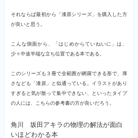
それならば最初から「漆原シリーズ」を購入した方
が良いと思う。
こんな側面から、「はじめからていねいに」は、
少々中途半端な立ち位置である本である。
このシリーズも３冊で全範囲が網羅できる形で、厚
さなども「漆原」と似通っている。イラストがあり
すぎると気が散って集中できない、といったタイプ
の人には、こちらの参考書の方が良いだろう。
角川 坂田アキラの物理の解法が面白
いほどわかる本