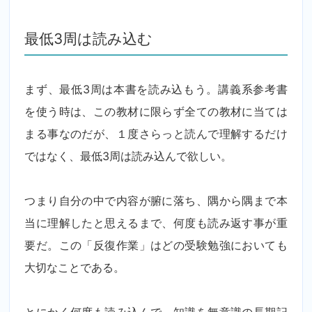
最低3周は読み込む
まず、最低3周は本書を読み込もう。講義系参考書
を使う時は、この教材に限らず全ての教材に当ては
まる事なのだが、１度さらっと読んで理解するだけ
ではなく、最低3周は読み込んで欲しい。
つまり自分の中で内容が腑に落ち、隅から隅まで本
当に理解したと思えるまで、何度も読み返す事が重
要だ。この「反復作業」はどの受験勉強においても
大切なことである。