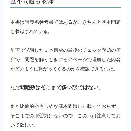
基本問題も収録
本書は講義系参考書ではあるが、きちんと基本問題
も収録されている。
前項で説明した３本構成の最後のチェック問題の箇
所で、問題を解くときにそのページで理解した内容
がどのように繋がってくるのかを確認できるのだ。
ただ
問題数はそこまで多い訳ではない
。
また比較的やさしめな基本問題しか載っておらず、
そこまでの演習力はないので、この点は注意してお
いて欲しい。