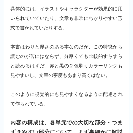
具体的には、イラストやキャラクターが効果的に用
いられていていたり、文章も非常にわかりやすい形
式で書かれていたりする。
本書はわりと厚さのある本なのだが、この特徴から
読むのが苦にはならず、分厚くても比較的すらすら
と読めるはずだ。赤と黒の２色刷りカラーリングも
見やすいし、文章の密度もあまり高くはない。
このように視覚的にも見やすくなるように配慮され
て作られている。
内容の構成は、各単元での大切な部分・つま
ずきやすい部分について、まず事細かに解説