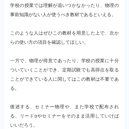
学校の授業では理解が追いつかなかったり、物理の
事前知識がない人が使うべき教材であるといえる。
このような人はぜひこの教材を用意した上で、次か
らの使い方の項目を確認してほしい。
一方で、物理が得意であったり、学校の授業に十分
ついていくことができ、定期試験でも高得点を取る
ことができている人に関してはこの教材は不要であ
る。
後述する、セミナー物理や、また学校で配布され
る、リードαやセミナーをそのまま活用していけば
いいだろう。