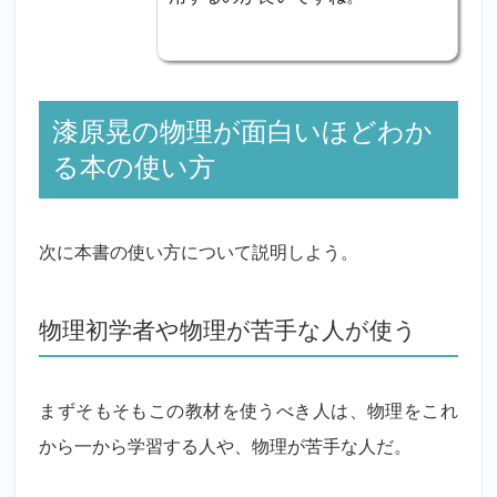
漆原晃の物理が面白いほどわか
る本の使い方
次に本書の使い方について説明しよう。
物理初学者や物理が苦手な人が使う
まずそもそもこの教材を使うべき人は、物理をこれ
から一から学習する人や、物理が苦手な人だ。