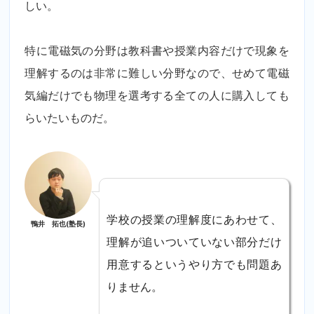
しい。
特に電磁気の分野は教科書や授業内容だけで現象を
理解するのは非常に難しい分野なので、せめて電磁
気編だけでも物理を選考する全ての人に購入しても
らいたいものだ。
学校の授業の理解度にあわせて、
鴨井 拓也(塾長)
理解が追いついていない部分だけ
用意するというやり方でも問題あ
りません。