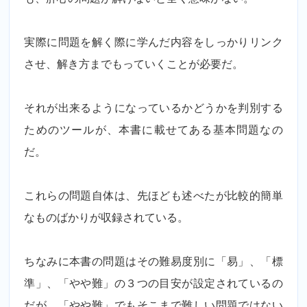
実際に問題を解く際に学んだ内容をしっかりリンク
させ、解き方までもっていくことが必要だ。
それが出来るようになっているかどうかを判別する
ためのツールが、本書に載せてある基本問題なの
だ。
これらの問題自体は、先ほども述べたが比較的簡単
なものばかりが収録されている。
ちなみに本書の問題はその難易度別に「易」、「標
準」、「やや難」の３つの目安が設定されているの
だが、「やや難」でもそこまで難しい問題ではない