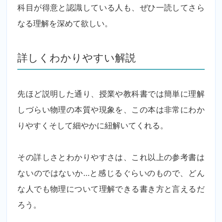
科目が得意と認識している人も、ぜひ一読してさら
なる理解を深めて欲しい。
詳しくわかりやすい解説
先ほど説明した通り、授業や教科書では簡単に理解
しづらい物理の本質や現象を、この本は非常にわか
りやすくそして細やかに紐解いてくれる。
その詳しさとわかりやすさは、これ以上の参考書は
ないのではないか…と感じるぐらいのもので、どん
な人でも物理について理解できる書き方と言えるだ
ろう。