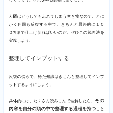
ってしまう。それをやる必要は全くない。
人間はどうしても忘れてしまう生き物なので、とに
かく何回も反復する中で、きちんと最終的に１０
０%まで仕上げ切ればいいのだ。ぜひこの勉強法を
実践しよう。
整理してインプットする
反復の傍らで、得た知識はきちんと整理してインプ
ットするようにしよう。
具体的には、たくさん読みこんで理解したら、
その
内容を自分の頭の中で整理する過程を持つ
こと