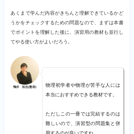
あくまで学んだ内容がきちんと理解できているかど
うかをチェックするための問題なので、まずは本書
でポイントを理解した後に、演習用の教材も並行し
てやる使い方がよいだろう。
物理初学者や物理が苦手な人には
鴨井 拓也(塾長)
本当におすすめできる教材です。
ただしこの一冊では完結するのは
難しいので、演習型の問題集と併
用するのが良いですね。