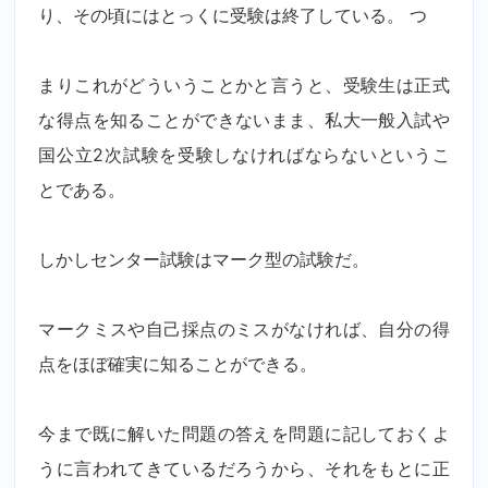
り、その頃にはとっくに受験は終了している。 つ
まりこれがどういうことかと言うと、受験生は正式
な得点を知ることができないまま、私大一般入試や
国公立2次試験を受験しなければならないというこ
とである。
しかしセンター試験はマーク型の試験だ。
マークミスや自己採点のミスがなければ、自分の得
点をほぼ確実に知ることができる。
今まで既に解いた問題の答えを問題に記しておくよ
うに言われてきているだろうから、それをもとに正