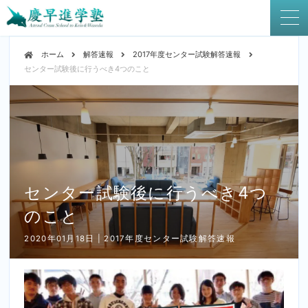
ホーム
解答速報
2017年度センター試験解答速報
センター試験後に行うべき4つのこと
センター試験後に行うべき4つ
のこと
2020年01月18日 | 2017年度センター試験解答速報