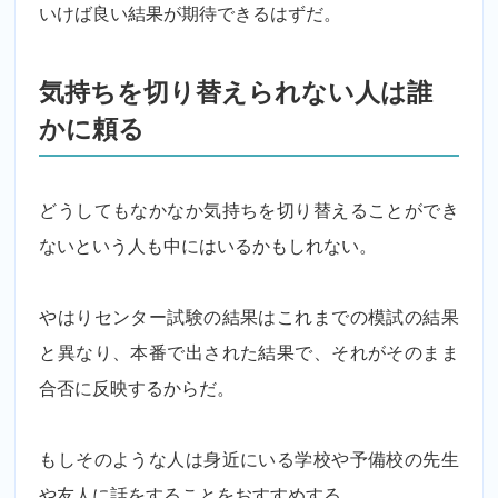
いけば良い結果が期待できるはずだ。
気持ちを切り替えられない人は誰
かに頼る
どうしてもなかなか気持ちを切り替えることができ
ないという人も中にはいるかもしれない。
やはりセンター試験の結果はこれまでの模試の結果
と異なり、本番で出された結果で、それがそのまま
合否に反映するからだ。
もしそのような人は身近にいる学校や予備校の先生
や友人に話をすることをおすすめする。