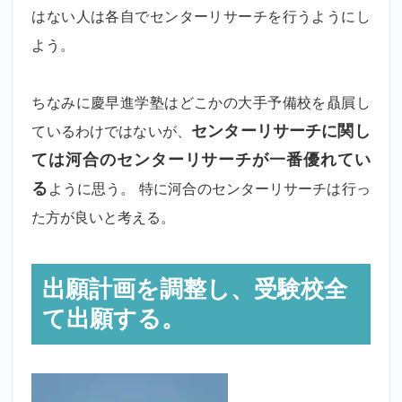
はない人は各自でセンターリサーチを行うようにし
よう。
ちなみに慶早進学塾はどこかの大手予備校を贔屓し
ているわけではないが、
センターリサーチに関し
ては河合のセンターリサーチが一番優れてい
る
ように思う。 特に河合のセンターリサーチは行っ
た方が良いと考える。
出願計画を調整し、受験校全
て出願する。