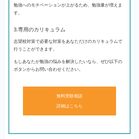
勉強へのモチベーションが上がるため、勉強量が増えま
す。
3.専用のカリキュラム
志望校対策で必要な対策をあなただけのカリキュラムで
行うことができます。
もしあなたが勉強の悩みを解決したいなら、ぜひ以下の
ボタンからお問い合わせください。
無料受験相談
詳細はこちら