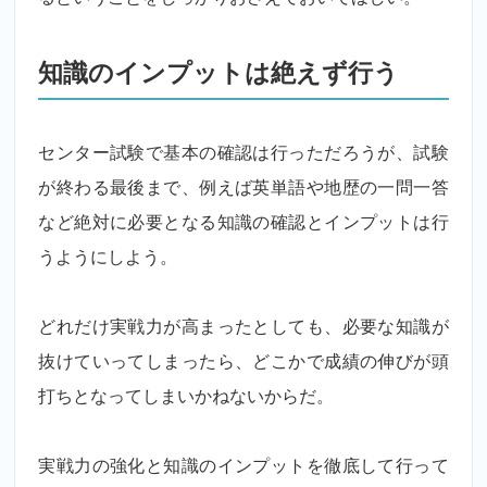
知識のインプットは絶えず行う
センター試験で基本の確認は行っただろうが、試験
が終わる最後まで、例えば英単語や地歴の一問一答
など絶対に必要となる知識の確認とインプットは行
うようにしよう。
どれだけ実戦力が高まったとしても、必要な知識が
抜けていってしまったら、どこかで成績の伸びが頭
打ちとなってしまいかねないからだ。
実戦力の強化と知識のインプットを徹底して行って