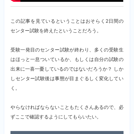
この記事を見ているということはおそらく2日間の
センター試験を終えたということだろう。
受験一発目のセンター試験が終わり、多くの受験生
はほっと一息ついているか、もしくは自分の試験の
出来に一喜一憂しているのではないだろうか？ しか
しセンター試験後は事態が目まぐるしく変化してい
く。
やらなければならないこともたくさんあるので、必
ずここで確認するようにしてもらいたい。