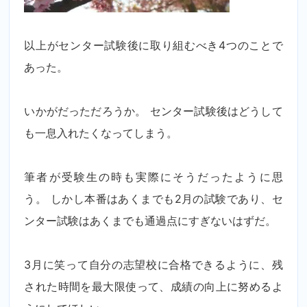
以上がセンター試験後に取り組むべき4つのことで
あった。
いかがだっただろうか。 センター試験後はどうして
も一息入れたくなってしまう。
筆者が受験生の時も実際にそうだったように思
う。 しかし本番はあくまでも2月の試験であり、セ
ンター試験はあくまでも通過点にすぎないはずだ。
3月に笑って自分の志望校に合格できるように、残
された時間を最大限使って、成績の向上に努めるよ