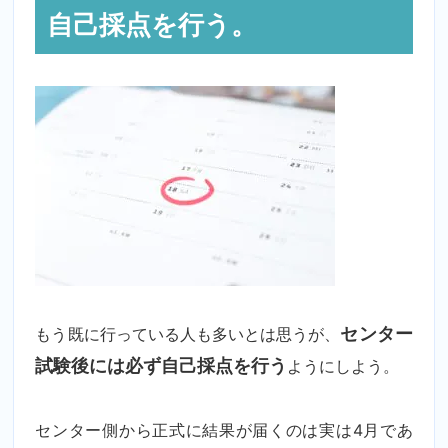
自己採点を行う。
もう既に行っている人も多いとは思うが、
センター
試験後には必ず自己採点を行う
ようにしよう。
センター側から正式に結果が届くのは実は4月であ