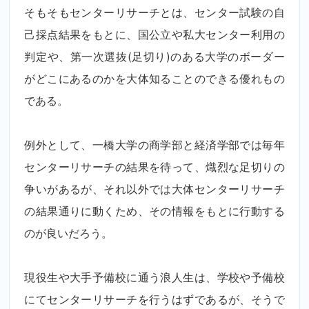
そもそもセンターリサーチとは、センター試験の自
己採点結果をもとに、国公立や私大センター利用の
判定や、第一次選抜(足切り)のある大学のボーダー
がどこにあるのかを大体知ることのできる優れもの
である。
例外として、一橋大学の商学部と経済学部では毎年
センターリサーチの結果を待って、熾烈な足切りの
争いがあるが、それ以外では大体センターリサーチ
の結果通りに動くため、その情報をもとに行動する
のが良いだろう。
現役生や大手予備校に通う浪人生は、学校や予備校
にてセンターリサーチを行うはずであるが、そうで