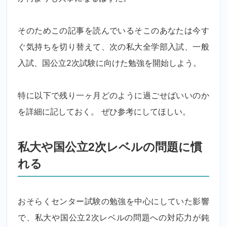
そのためこの記事を読んでいるそこのあなたは今す
ぐ気持ちを切り替えて、次の私大全学部入試、一般
入試、国公立2次試験に向けた勉強を開始しよう。
特に以下で残り一ヶ月どのように過ごせばいいのか
を詳細に記しておく。 ぜひ参考にしてほしい。
私大や国公立2次レベルの問題に慣
れる
おそらくセンター試験の勉強を中心にしていた影響
で、私大や国公立2次レベルの問題への対応力が鈍