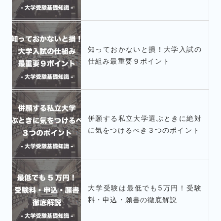
知っておかないと損！大学入試の
仕組み最重要９ポイント
併願する私立大学選ぶときに絶対
に気をつけるべき３つのポイント
大学受験は最低でも5万円！受験
料・申込・願書の徹底解説