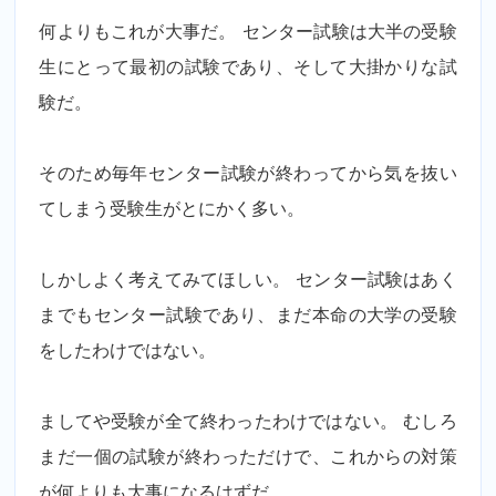
何よりもこれが大事だ。 センター試験は大半の受験
生にとって最初の試験であり、そして大掛かりな試
験だ。
そのため毎年センター試験が終わってから気を抜い
てしまう受験生がとにかく多い。
しかしよく考えてみてほしい。 センター試験はあく
までもセンター試験であり、まだ本命の大学の受験
をしたわけではない。
ましてや受験が全て終わったわけではない。 むしろ
まだ一個の試験が終わっただけで、これからの対策
が何よりも大事になるはずだ。