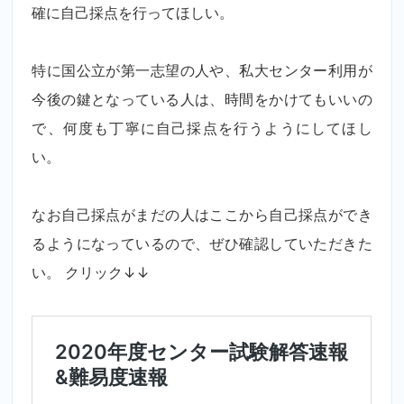
確に自己採点を行ってほしい。
特に国公立が第一志望の人や、私大センター利用が
今後の鍵となっている人は、時間をかけてもいいの
で、何度も丁寧に自己採点を行うようにしてほし
い。
なお自己採点がまだの人はここから自己採点ができ
るようになっているので、ぜひ確認していただきた
い。 クリック↓↓