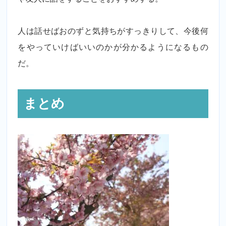
人は話せばおのずと気持ちがすっきりして、今後何
をやっていけばいいのかが分かるようになるもの
だ。
まとめ