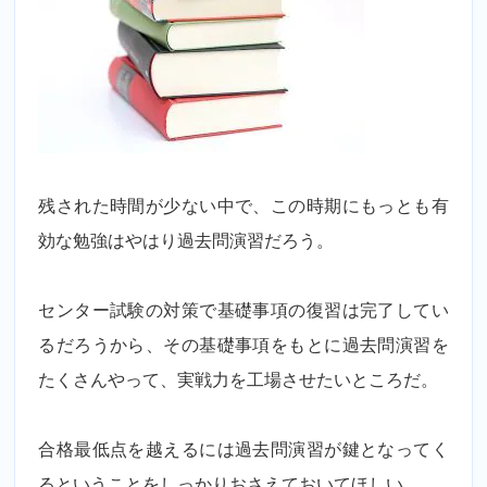
残された時間が少ない中で、この時期にもっとも有
効な勉強はやはり過去問演習だろう。
センター試験の対策で基礎事項の復習は完了してい
るだろうから、その基礎事項をもとに過去問演習を
たくさんやって、実戦力を工場させたいところだ。
合格最低点を越えるには過去問演習が鍵となってく
るということをしっかりおさえておいてほしい。