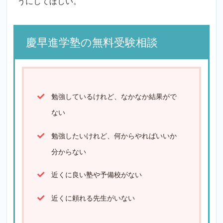
うにしてほしい。
慶早進学塾の無料受験相談
勉強しているけれど、なかなか結果がで
ない
勉強したいけれど、何からやればいいか
分からない
近くに良い塾や予備校がない
近くに頼れる先生がいない