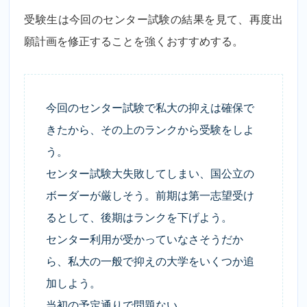
受験生は今回のセンター試験の結果を見て、再度出
願計画を修正することを強くおすすめする。
今回のセンター試験で私大の抑えは確保で
きたから、その上のランクから受験をしよ
う。
センター試験大失敗してしまい、国公立の
ボーダーが厳しそう。前期は第一志望受け
るとして、後期はランクを下げよう。
センター利用が受かっていなさそうだか
ら、私大の一般で抑えの大学をいくつか追
加しよう。
当初の予定通りで問題ない。