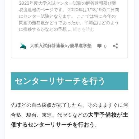
センターリサーチを行う
先ほどの自己採点が完了したら、そのまますぐに河
合塾、駿台、東進、代ゼミなどの
大手予備校が主
催するセンターリサーチを行おう
。