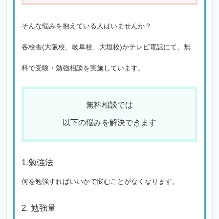
そんな悩みを抱えている人はいませんか？
各校舎(大阪校、岐阜校、大垣校)かテレビ電話にて、無
料で受験・勉強相談を実施しています。
無料相談では
以下の悩みを解決できます
1.勉強法
何を勉強すればいいかで悩むことがなくなります。
2. 勉強量