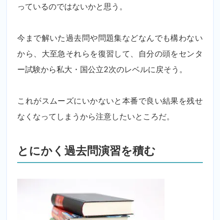
っているのではないかと思う。
今まで解いた過去問や問題集などなんでも構わない
から、大至急それらを復習して、自分の頭をセンタ
ー試験から私大・国公立2次のレベルに戻そう。
これがスムーズにいかないと本番で良い結果を残せ
なくなってしまうから注意したいところだ。
とにかく過去問演習を積む