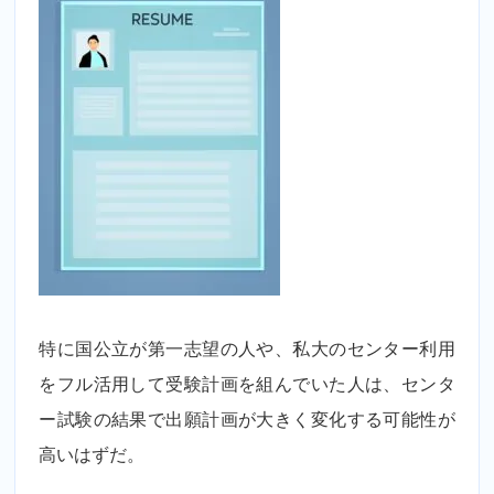
特に国公立が第一志望の人や、私大のセンター利用
をフル活用して受験計画を組んでいた人は、センタ
ー試験の結果で出願計画が大きく変化する可能性が
高いはずだ。