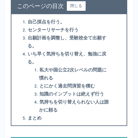
目次
閉じる
自己採点を行う。
センターリサーチを行う
出願計画を調整し、受験校全て出願す
る。
いち早く気持ちを切り替え、勉強に戻
る。
私大や国公立2次レベルの問題に
慣れる
とにかく過去問演習を積む
知識のインプットは絶えず行う
気持ちを切り替えられない人は誰
かに頼る
まとめ