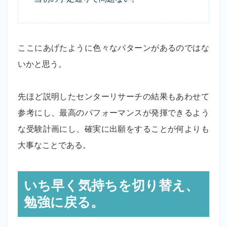
ここにあげたように色々なパターンがあるのではな
いかと思う。
先ほど説明したセンターリサーチの結果もあわせて
参考にし、最高のパフォーマンスが発揮できるよう
な受験計画にし、確実に出願をすることが何よりも
大事なことである。
いち早く気持ちを切り替え、
勉強に戻る。