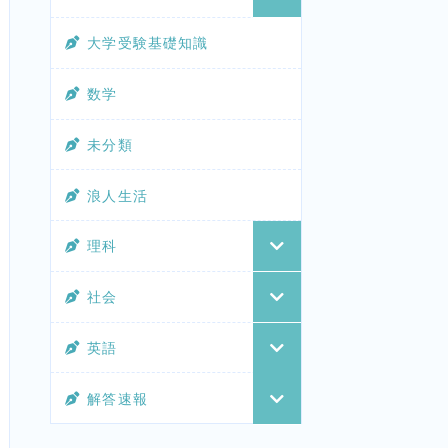
大学受験基礎知識
数学
未分類
浪人生活
理科
社会
英語
解答速報