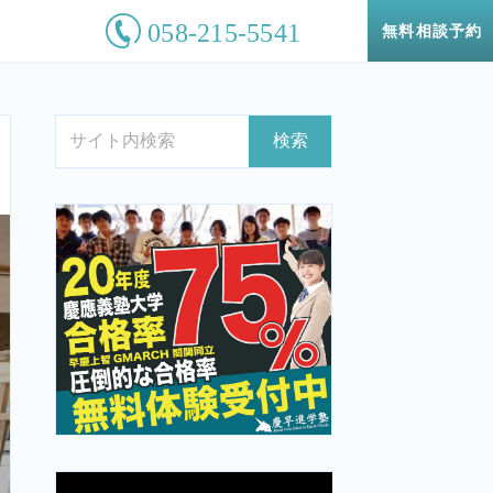
無料相談予約
検索