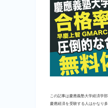
この記事は慶應義塾大学経済学部
慶應経済を受験する人はかなり多