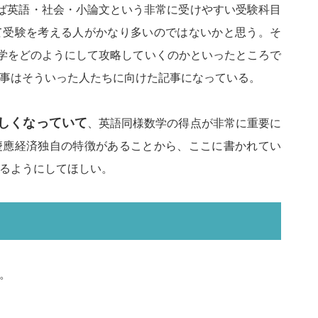
ば英語・社会・小論文という非常に受けやすい受験科目
て受験を考える人がかなり多いのではないかと思う。そ
学をどのようにして攻略していくのかといったところで
事はそういった人たちに向けた記事になっている。
しくなっていて
、英語同様数学の得点が非常に重要に
慶應経済独自の特徴があることから、ここに書かれてい
るようにしてほしい。
。