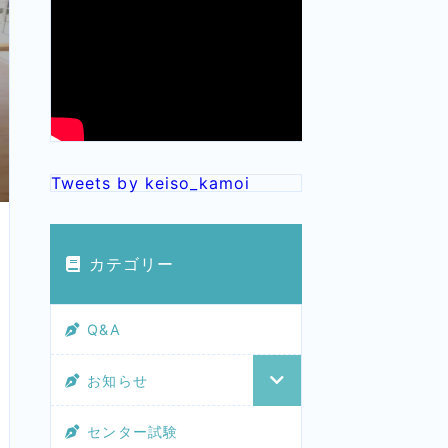
Tweets by keiso_kamoi
カテゴリー
Q&A
お知らせ
センター試験