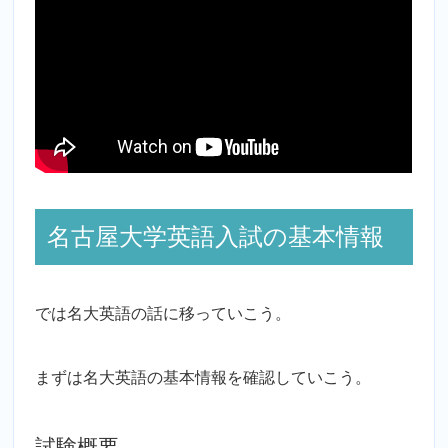
名古屋大学英語入試の基本情報
では名大英語の話に移っていこう。
まずは名大英語の基本情報を確認していこう。
試験概要