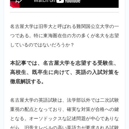
名古屋大学は旧帝大と呼ばれる難関国公立大学の一
つである。特に東海圏在住の方の多くが名大を志望
しているのではないだろうか？
本記事では、名古屋大学を志望する受験生、
高校生、既卒生に向けて、英語の入試対策を
徹底解説する。
名古屋大学の英語試験は、法学部以外では二次試験
重視の配点となっており、確実な対策が合格への鍵
となる。オーソドックスな記述問題が中心でありな
がら、旧帝大レベルの高い英語力が要求される試験