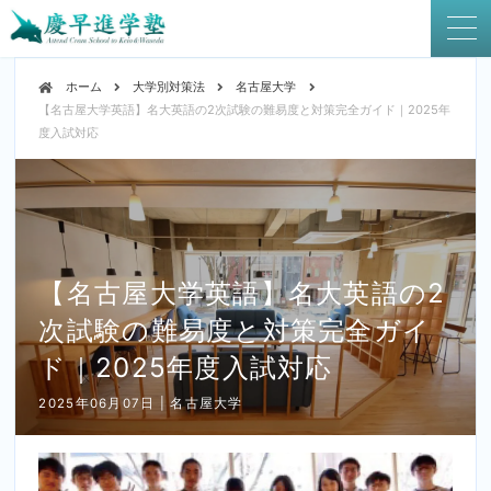
ホーム
大学別対策法
名古屋大学
【名古屋大学英語】名大英語の2次試験の難易度と対策完全ガイド｜2025年
度入試対応
【名古屋大学英語】名大英語の2
次試験の難易度と対策完全ガイ
ド｜2025年度入試対応
2025年06月07日 | 名古屋大学