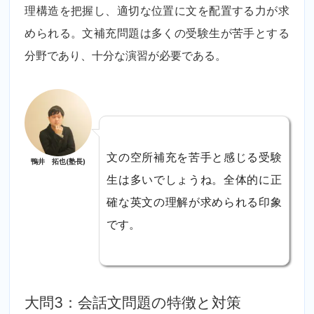
理構造を把握し、適切な位置に文を配置する力が求
められる。文補充問題は多くの受験生が苦手とする
分野であり、十分な演習が必要である。
文の空所補充を苦手と感じる受験
鴨井 拓也(塾長)
生は多いでしょうね。全体的に正
確な英文の理解が求められる印象
です。
大問3：会話文問題の特徴と対策