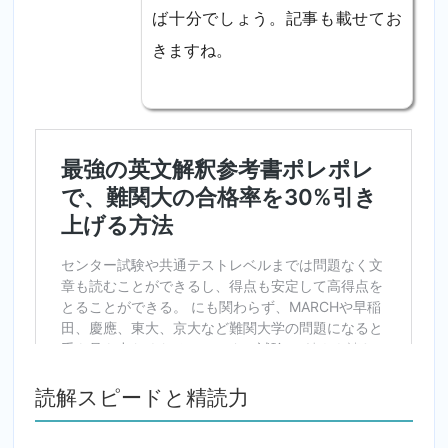
ば十分でしょう。記事も載せてお
きますね。
読解スピードと精読力