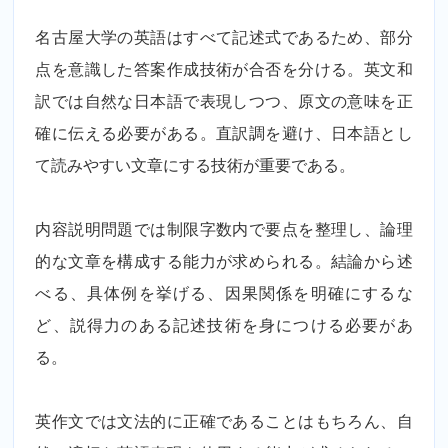
名古屋大学の英語はすべて記述式であるため、部分
点を意識した答案作成技術が合否を分ける。英文和
訳では自然な日本語で表現しつつ、原文の意味を正
確に伝える必要がある。直訳調を避け、日本語とし
て読みやすい文章にする技術が重要である。
内容説明問題では制限字数内で要点を整理し、論理
的な文章を構成する能力が求められる。結論から述
べる、具体例を挙げる、因果関係を明確にするな
ど、説得力のある記述技術を身につける必要があ
る。
英作文では文法的に正確であることはもちろん、自