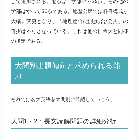
して追加される。配点は工学部のみ35点、その他の
学部はすべて50点である。地歴公民では科目構成が
大幅に変更となり、「地理総合/歴史総合/公共」の
選択は不可となっている。これは他の旧帝大と同様
の指定である。
大問別出題傾向と求められる能
力
それでは名大英語を大問別に確認していこう。
大問1・2：長文読解問題の詳細分析