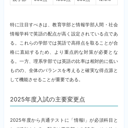
特に注目すべきは、教育学部と情報学部人間・社会
情報学科で英語の配点が高く設定されている点であ
る。これらの学部では英語で高得点を取ることが合
格に直結するため、より重点的な対策が必要とな
る。一方、理系学部では英語の比率は相対的に低い
ものの、全体のバランスを考えると確実な得点源と
して機能させることが重要である。
2025年度入試の主要変更点
2025年度から共通テストに「情報Ⅰ」が必須科目と