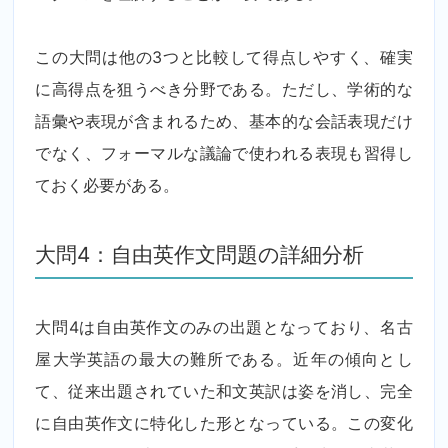
この大問は他の3つと比較して得点しやすく、確実
に高得点を狙うべき分野である。ただし、学術的な
語彙や表現が含まれるため、基本的な会話表現だけ
でなく、フォーマルな議論で使われる表現も習得し
ておく必要がある。
大問4：自由英作文問題の詳細分析
大問4は自由英作文のみの出題となっており、名古
屋大学英語の最大の難所である。近年の傾向とし
て、従来出題されていた和文英訳は姿を消し、完全
に自由英作文に特化した形となっている。この変化