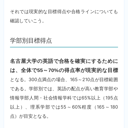
それでは現実的な目標得点や合格ラインについても
確認していこう。
学部別目標得点
名古屋大学の英語で合格を確実にするために
は、全体で55～70%の得点率が現実的な目標
となる。300点満点の場合、165～210点が目標範囲
である。学部別では、英語の配点が高い教育学部や
情報学部人間・社会情報学科では65%以上（195点
以上）、理系学部では55～60%程度（165～180
点）が目安となる。