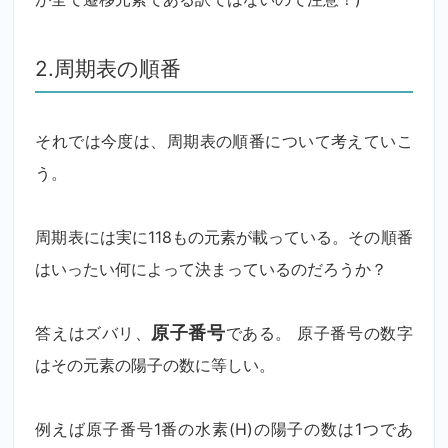
2.周期表の順番
それでは今度は、周期表の順番について考えていこ
う。
周期表には実に118もの元素が載っている。その順番
はいったい何によって決まっているのだろうか？
答えはズバリ、
原子番号
である。 原子番号の数字
はその元素の陽子の数に等しい。
例えば原子番号1番の水素(H)の陽子の数は1つであ