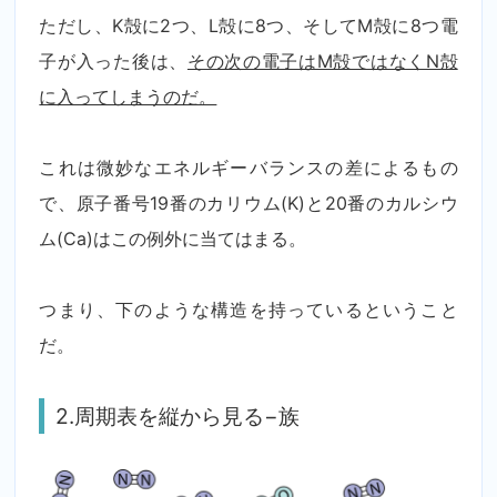
ただし、K殻に2つ、L殻に8つ、そしてM殻に8つ電
子が入った後は、
その次の電子はM殻ではなくN殻
に入ってしまうのだ。
これは微妙なエネルギーバランスの差によるもの
で、原子番号19番のカリウム(K)と20番のカルシウ
ム(Ca)はこの例外に当てはまる。
つまり、下のような構造を持っているということ
だ。
2.周期表を縦から見る−族