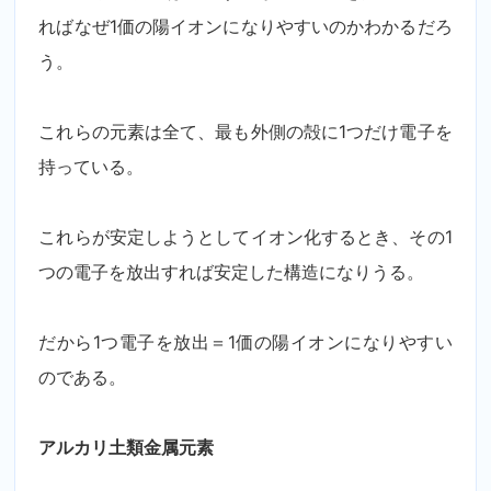
ればなぜ1価の陽イオンになりやすいのかわかるだろ
う。
これらの元素は全て、最も外側の殻に1つだけ電子を
持っている。
これらが安定しようとしてイオン化するとき、その1
つの電子を放出すれば安定した構造になりうる。
だから1つ電子を放出＝1価の陽イオンになりやすい
のである。
アルカリ土類金属元素