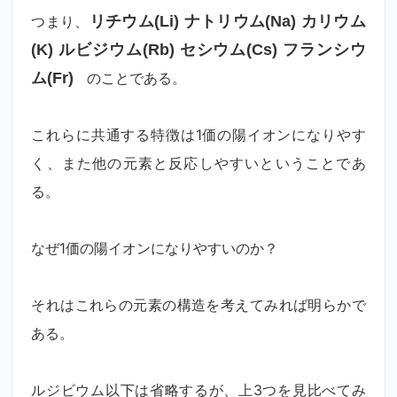
つまり、
リチウム(Li) ナトリウム(Na) カリウム
(K) ルビジウム(Rb) セシウム(Cs) フランシウ
ム(Fr)
のことである。
これらに共通する特徴は1価の陽イオンになりやす
く、また他の元素と反応しやすいということであ
る。
なぜ1価の陽イオンになりやすいのか？
それはこれらの元素の構造を考えてみれば明らかで
ある。
ルジビウム以下は省略するが、上3つを見比べてみ