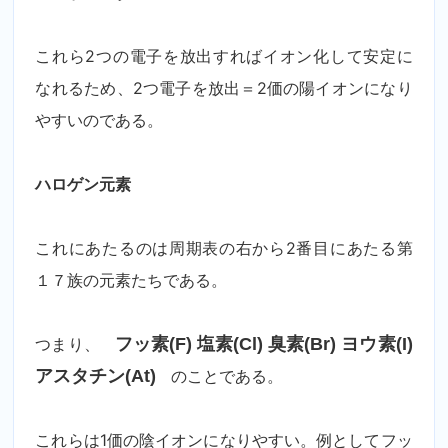
これら2つの電子を放出すればイオン化して安定に
なれるため、2つ電子を放出＝2価の陽イオンになり
やすいのである。
ハロゲン元素
これにあたるのは周期表の右から2番目にあたる第
１７族の元素たちである。
つまり、
フッ素(F) 塩素(Cl) 臭素(Br) ヨウ素(I)
アスタチン(At)
のことである。
これらは1価の陰イオンになりやすい。例としてフッ