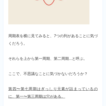
周期表を横に見てみると、7つの列があることに気づ
くだろう。
それらを上から第一周期、第二周期…と呼ぶ。
ここで、不思議なことに気づかないだろうか？
第四〜第七周期はぎっしり元素が詰まっているの
に、第一〜第三周期は穴がある。