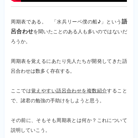
周期表である。 「水兵リーベ僕の船♪」という
語
呂合わせ
を聞いたことのある人も多いのではないだ
ろうか。
周期表を覚えるにあたり先人たちが開発してきた語
呂合わせは数多く存在する。
ここでは
覚えやすい語呂合わせを複数紹介
すること
で、諸君の勉強の手助けをしようと思う。
その前に、そもそも周期表とは何か？これについて
説明していこう。