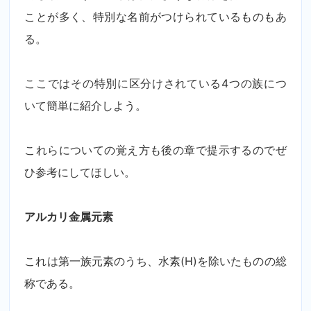
ことが多く、特別な名前がつけられているものもあ
る。
ここではその特別に区分けされている4つの族につ
いて簡単に紹介しよう。
これらについての覚え方も後の章で提示するのでぜ
ひ参考にしてほしい。
アルカリ金属元素
これは第一族元素のうち、水素(H)を除いたものの総
称である。