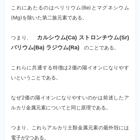
これにあたるのはベリリウム(Be)とマグネシウム
(Mg)を除いた第二族元素である。
つまり、
カルシウム(Ca) ストロンチウム(Sr)
バリウム(Ba) ラジウム(Ra)
のことである。
これらに共通する特徴は2価の陽イオンになりやす
いということである。
なぜ2価の陽イオンになりやすいのかは前述したア
ルカリ金属元素についてと同じ原理である。
つまり、これらアルカリ土類金属元素の最外殻には
電子が2つある。