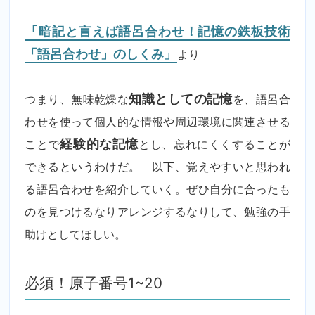
「暗記と言えば語呂合わせ！記憶の鉄板技術
「語呂合わせ」のしくみ」
より
つまり、無味乾燥な
知識としての記憶
を、語呂合
わせを使って個人的な情報や周辺環境に関連させる
ことで
経験的な記憶
とし、忘れにくくすることが
できるというわけだ。 以下、覚えやすいと思われ
る語呂合わせを紹介していく。ぜひ自分に合ったも
のを見つけるなりアレンジするなりして、勉強の手
助けとしてほしい。
必須！原子番号1~20