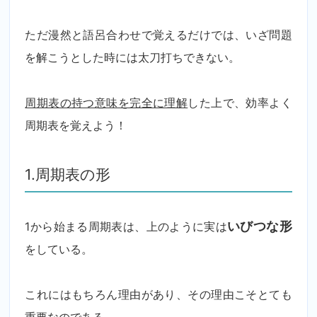
ただ漫然と語呂合わせで覚えるだけでは、いざ問題
を解こうとした時には太刀打ちできない。
周期表の持つ意味を完全に理解
した上で、効率よく
周期表を覚えよう！
1.周期表の形
1から始まる周期表は、上のように実は
いびつな形
をしている。
これにはもちろん理由があり、その理由こそとても
重要なのである。