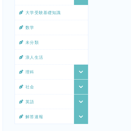
大学受験基礎知識
数学
未分類
浪人生活
理科
社会
英語
解答速報