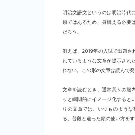
明治文語文というのは明治時代
類ではあるため、身構える必要
だろう。
例えば、2019年の入試で出題
れているような文章が提示され
れない。この形の文章は読んで発
文章を読むとき、通常我々の脳
ッと瞬間的にイメージ化すると
りの文章では、いつものような
る。普段と違った頭の使い方をす