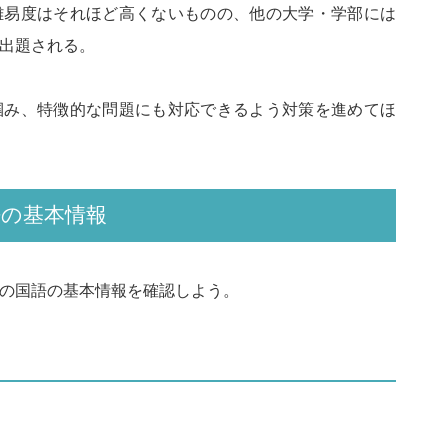
難易度はそれほど高くないものの、他の大学・学部には
出題される。
掴み、特徴的な問題にも対応できるよう対策を進めてほ
語の基本情報
の国語の基本情報を確認しよう。