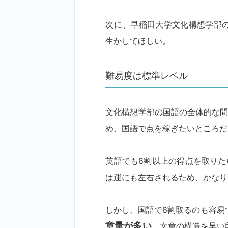
次に、早稲田大学文化構想学部
生かしてほしい。
難易度は標準レベル
文化構想学部の国語の全体的な
め、国語で点を稼ぎたいところだ
英語でも8割以上の得点を取りた
は運にも左右されるため、かなり
しかし、国語で8割取るのも容易
章量が多い
。文章の構造を早い