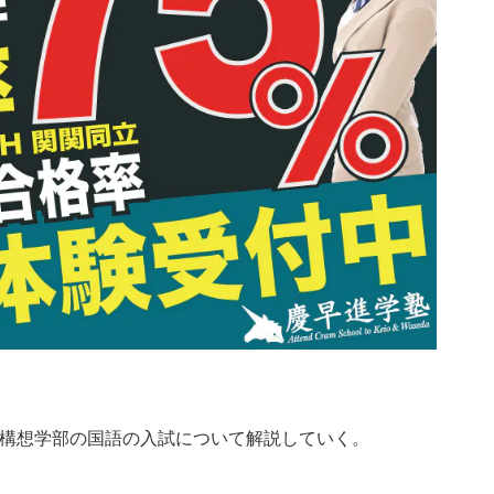
構想学部の国語の入試について解説していく。