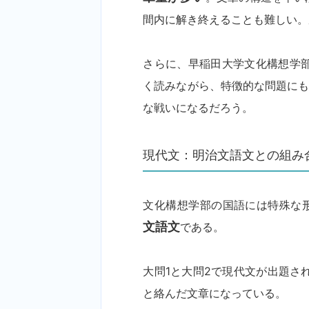
間内に解き終えることも難しい。
さらに、早稲田大学文化構想学
く読みながら、特徴的な問題にも
な戦いになるだろう。
現代文：明治文語文との組み
文化構想学部の国語には特殊な
文語文
である。
大問1と大問2で現代文が出題さ
と絡んだ文章になっている。