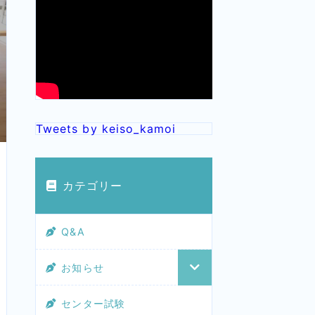
Tweets by keiso_kamoi
カテゴリー
Q&A
お知らせ
センター試験