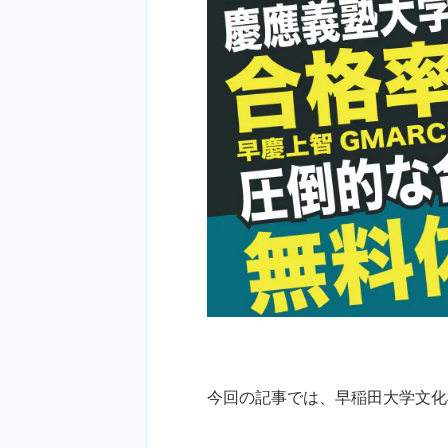
今回の記事では、早稲田大学文化