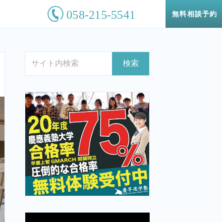
無料相談予約
検索